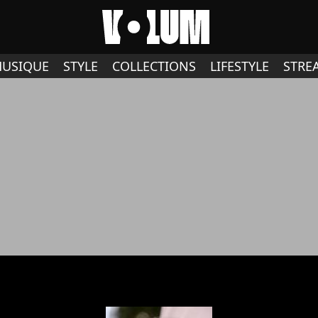
USIQUE
STYLE
COLLECTIONS
LIFESTYLE
STRE