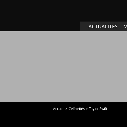
ACTUALITÉS
M
Accueil
Célébrités
Taylor Swift