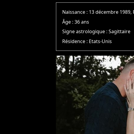
Naissance :
13 décembre 1989, 
Âge :
36 ans
Signe astrologique :
Sagittaire
Résidence :
Etats-Unis