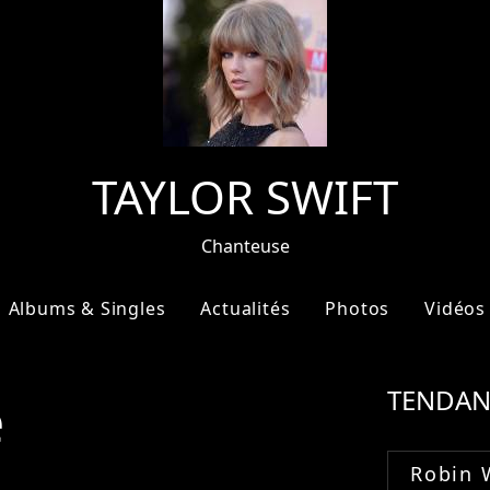
TAYLOR SWIFT
Chanteuse
Albums & Singles
Actualités
Photos
Vidéos
e
TENDAN
Robin 