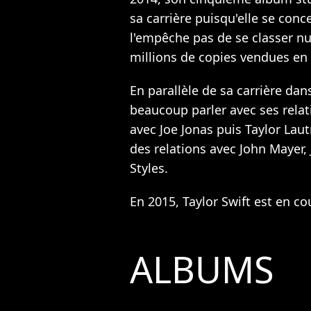
sa carrière puisqu'elle se conc
l'empêche pas de se classer n
millions de copies vendues en
En parallèle de sa carrière dans
beaucoup parler avec ses relat
avec Joe Jonas puis Taylor Laut
des relations avec John Mayer,
Styles.
En 2015, Taylor Swift est en co
ALBUMS