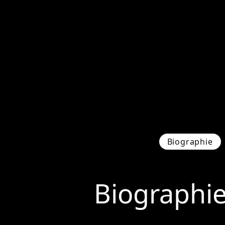
Biographie
Biographi