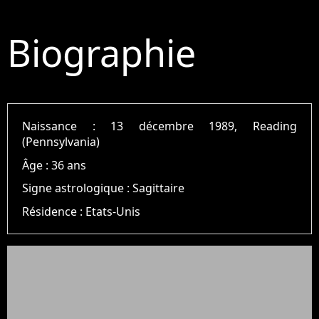
Biographie
Naissance :
13 décembre 1989, Reading
(Pennsylvania)
Âge :
36 ans
Signe astrologique :
Sagittaire
Résidence :
Etats-Unis