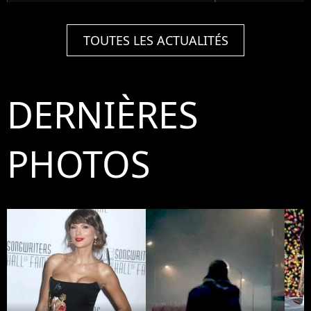
TOUTES LES ACTUALITÉS
DERNIÈRES
PHOTOS