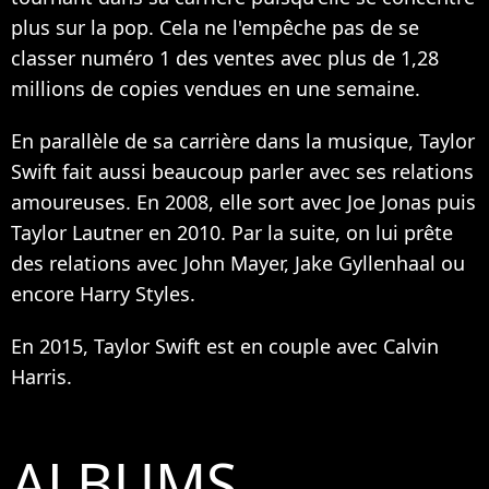
plus sur la pop. Cela ne l'empêche pas de se
classer numéro 1 des ventes avec plus de 1,28
millions de copies vendues en une semaine.
En parallèle de sa carrière dans la musique, Taylor
Swift fait aussi beaucoup parler avec ses relations
amoureuses. En 2008, elle sort avec Joe Jonas puis
Taylor Lautner en 2010. Par la suite, on lui prête
des relations avec John Mayer, Jake Gyllenhaal ou
encore Harry Styles.
En 2015, Taylor Swift est en couple avec Calvin
Harris.
ALBUMS