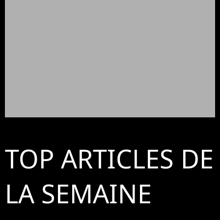
TOP ARTICLES DE
LA SEMAINE