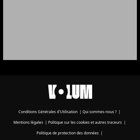
Conditions Générales d'Utilisation
|
Qui sommes-nous ?
|
Mentions légales
|
Politique sur les cookies et autres traceurs
|
Politique de protection des données
|