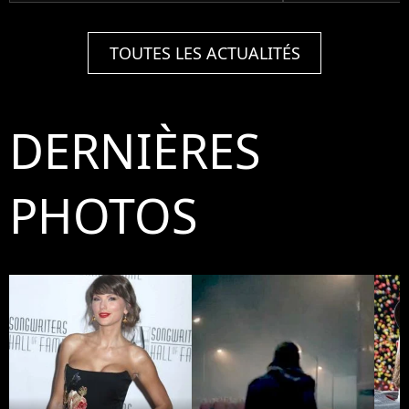
TOUTES LES ACTUALITÉS
DERNIÈRES
PHOTOS