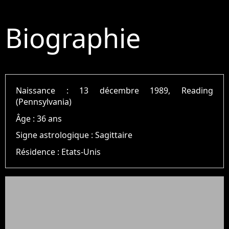
Biographie
Naissance :
13 décembre 1989, Reading
(Pennsylvania)
Âge :
36 ans
Signe astrologique :
Sagittaire
Résidence :
Etats-Unis