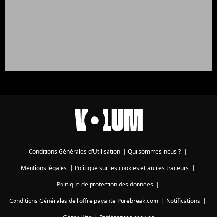
Conditions Générales d'Utilisation
|
Qui sommes-nous ?
|
Mentions légales
|
Politique sur les cookies et autres traceurs
|
Politique de protection des données
|
Conditions Générales de l'offre payante Purebreak.com
|
Notifications
|