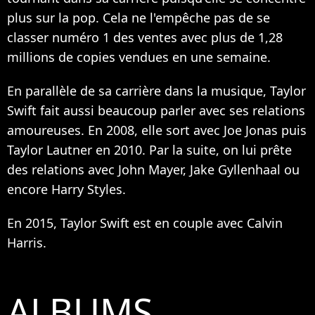
plus sur la pop. Cela ne l'empêche pas de se
classer numéro 1 des ventes avec plus de 1,28
millions de copies vendues en une semaine.
En parallèle de sa carrière dans la musique, Taylor
Swift fait aussi beaucoup parler avec ses relations
amoureuses. En 2008, elle sort avec Joe Jonas puis
Taylor Lautner en 2010. Par la suite, on lui prête
des relations avec John Mayer, Jake Gyllenhaal ou
encore Harry Styles.
En 2015, Taylor Swift est en couple avec Calvin
Harris.
ALBUMS