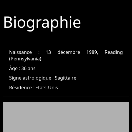
Biographie
Naissance :
13 décembre 1989, Reading
(Pennsylvania)
Âge :
36 ans
Signe astrologique :
Sagittaire
Résidence :
Etats-Unis