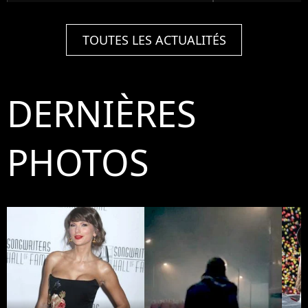
TOUTES LES ACTUALITÉS
DERNIÈRES
PHOTOS