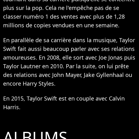
plus sur la pop. Cela ne l'empêche pas de se
classer numéro 1 des ventes avec plus de 1,28
millions de copies vendues en une semaine.
En parallèle de sa carrière dans la musique, Taylor
Swift fait aussi beaucoup parler avec ses relations
amoureuses. En 2008, elle sort avec Joe Jonas puis
Taylor Lautner en 2010. Par la suite, on lui prête
des relations avec John Mayer, Jake Gyllenhaal ou
encore Harry Styles.
En 2015, Taylor Swift est en couple avec Calvin
Harris.
ALBUMS