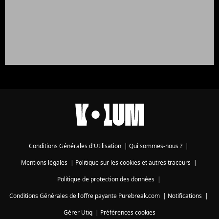
Conditions Générales d'Utilisation
|
Qui sommes-nous ?
|
Mentions légales
|
Politique sur les cookies et autres traceurs
|
Politique de protection des données
|
Conditions Générales de l'offre payante Purebreak.com
|
Notifications
|
Gérer Utiq
|
Préférences cookies