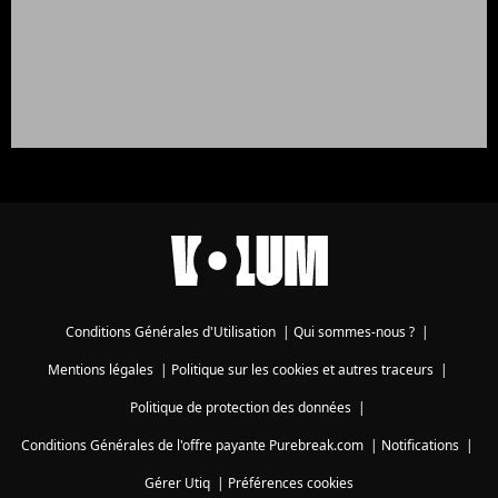
Conditions Générales d'Utilisation
|
Qui sommes-nous ?
|
Mentions légales
|
Politique sur les cookies et autres traceurs
|
Politique de protection des données
|
Conditions Générales de l'offre payante Purebreak.com
|
Notifications
|
Gérer Utiq
|
Préférences cookies