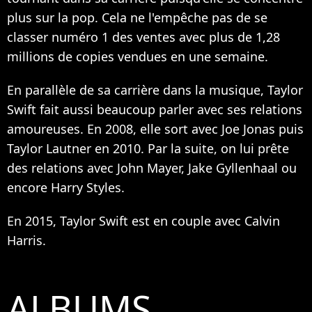
plus sur la pop. Cela ne l'empêche pas de se
classer numéro 1 des ventes avec plus de 1,28
millions de copies vendues en une semaine.
En parallèle de sa carrière dans la musique, Taylor
Swift fait aussi beaucoup parler avec ses relations
amoureuses. En 2008, elle sort avec Joe Jonas puis
Taylor Lautner en 2010. Par la suite, on lui prête
des relations avec John Mayer, Jake Gyllenhaal ou
encore Harry Styles.
En 2015, Taylor Swift est en couple avec Calvin
Harris.
ALBUMS