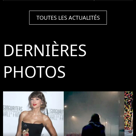
TOUTES LES ACTUALITÉS
DERNIÈRES
PHOTOS