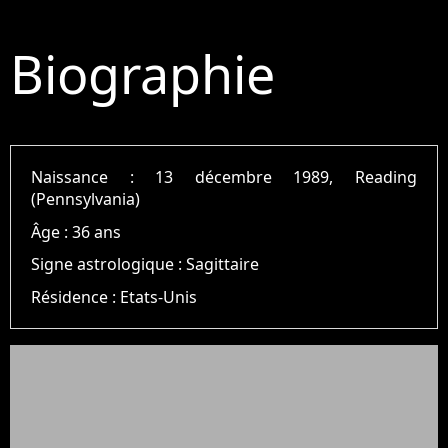
Biographie
Naissance :
13 décembre 1989, Reading
(Pennsylvania)
Âge :
36 ans
Signe astrologique :
Sagittaire
Résidence :
Etats-Unis