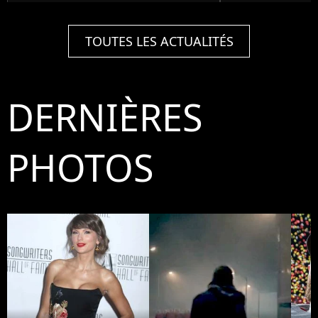
TOUTES LES ACTUALITÉS
DERNIÈRES
PHOTOS