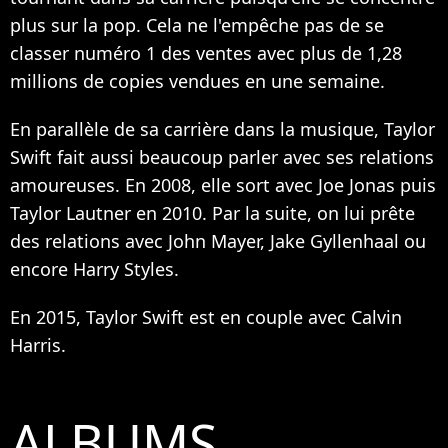
plus sur la pop. Cela ne l'empêche pas de se
classer numéro 1 des ventes avec plus de 1,28
millions de copies vendues en une semaine.
En parallèle de sa carrière dans la musique, Taylor
Swift fait aussi beaucoup parler avec ses relations
amoureuses. En 2008, elle sort avec Joe Jonas puis
Taylor Lautner en 2010. Par la suite, on lui prête
des relations avec John Mayer, Jake Gyllenhaal ou
encore Harry Styles.
En 2015, Taylor Swift est en couple avec Calvin
Harris.
ALBUMS