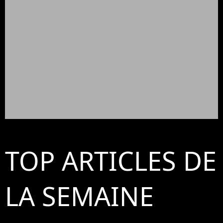
TOP ARTICLES DE
LA SEMAINE