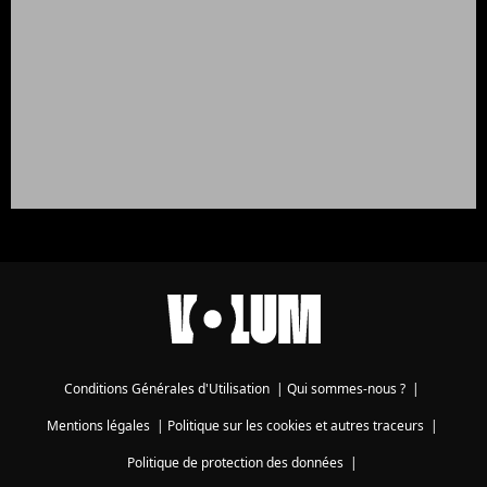
Conditions Générales d'Utilisation
|
Qui sommes-nous ?
|
Mentions légales
|
Politique sur les cookies et autres traceurs
|
Politique de protection des données
|