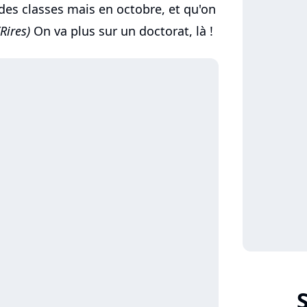
des classes mais en octobre, et qu'on
(Rires)
On va plus sur un doctorat, là !