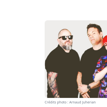
Crédits photo : Arnaud Juherian