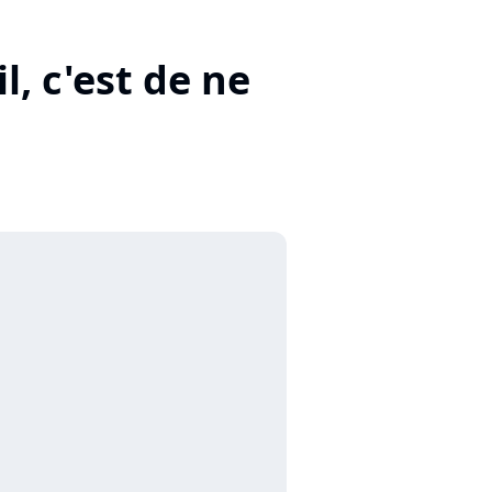
l, c'est de ne