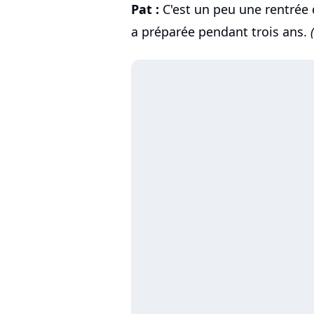
Pat :
C'est un peu une rentrée 
a préparée pendant trois ans.