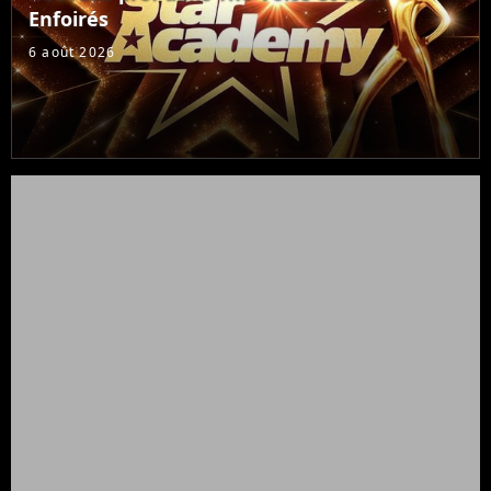
Enfoirés
6 août 2026