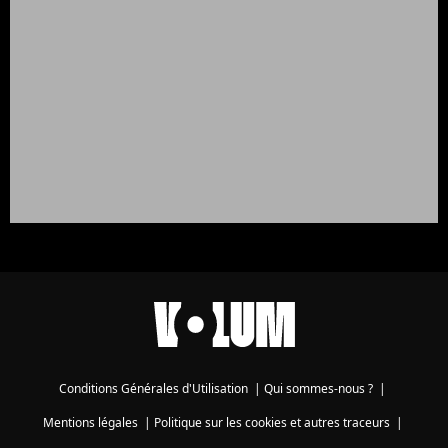
Conditions Générales d'Utilisation
|
Qui sommes-nous ?
|
Mentions légales
|
Politique sur les cookies et autres traceurs
|