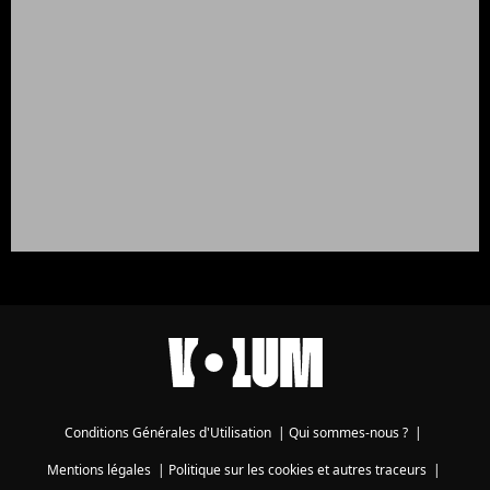
Conditions Générales d'Utilisation
|
Qui sommes-nous ?
|
Mentions légales
|
Politique sur les cookies et autres traceurs
|