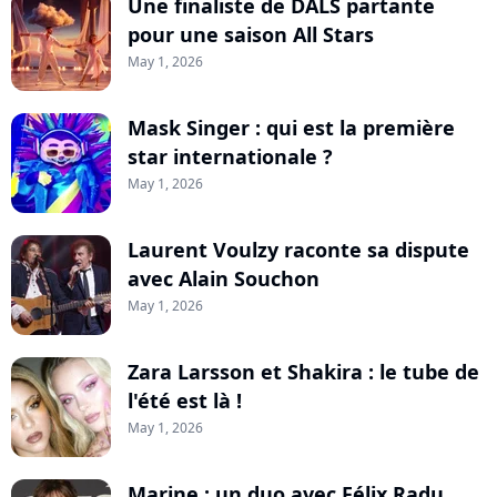
Une finaliste de DALS partante
pour une saison All Stars
May 1, 2026
Mask Singer : qui est la première
star internationale ?
May 1, 2026
Laurent Voulzy raconte sa dispute
avec Alain Souchon
May 1, 2026
Zara Larsson et Shakira : le tube de
l'été est là !
May 1, 2026
Marine : un duo avec Félix Radu