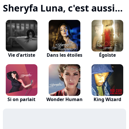
Sheryfa Luna, c'est aussi...
Vie d'artiste
Dans les étoiles
Égoïste
Si on parlait
Wonder Human
King Wizard