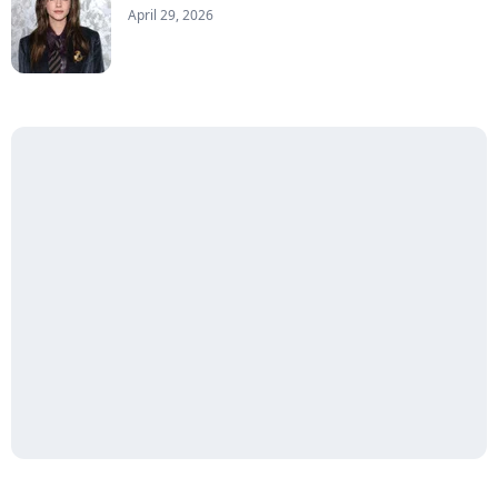
April 29, 2026