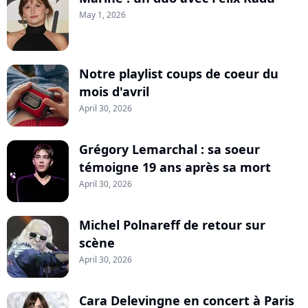
May 1, 2026
Notre playlist coups de coeur du
mois d'avril
April 30, 2026
Grégory Lemarchal : sa soeur
témoigne 19 ans après sa mort
April 30, 2026
Michel Polnareff de retour sur
scène
April 30, 2026
Cara Delevingne en concert à Paris