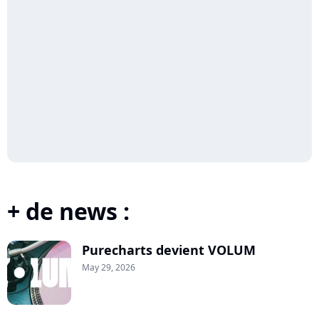
+ de news :
Purecharts devient VOLUM
May 29, 2026