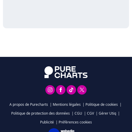
A propos de Purecharts
|
Mentions légales
|
Politique de cookies
|
Politique de protection des données
|
CGU
|
CGV
|
Gérer Utiq
|
Publicité
|
Préférences cookies