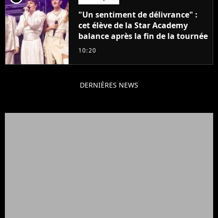
"Un sentiment de délivrance" :
cet élève de la Star Academy
balance après la fin de la tournée
10:20
DERNIÈRES NEWS