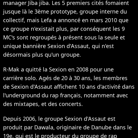
manager Jiba jiba. Les 5 premiers cités fomaient
jusque là le 3ème prototype, groupe interne du
collectif, mais Lefa a annoncé en mars 2010 que
ce groupe n'existait plus, par conséquent les 9
MC's sont regroupés à présent sous la seule et
unique bannière Sexion d'Assaut, qui n'est
désormais plus qu'un groupe.
R-Mak a quitté la Sexion en 2008 pour une
carrière solo. Agés de 20 à 30 ans, les membres
de Sexion d'Assaut affichent 10 ans d'activité dans
l'underground du rap français, notamment avec
des mixtapes, et des concerts.
Depuis 2006, le groupe Sexion d'Assaut est
produit par Dawala, originaire de Danube dans le
19e, qui est le producteur du groupe de rap