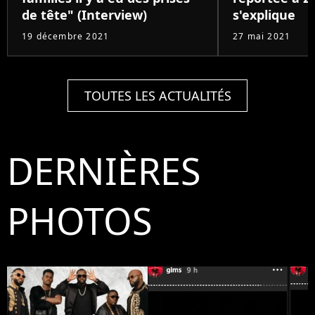
de tête" (Interview)
s'explique
19 décembre 2021
27 mai 2021
TOUTES LES ACTUALITÉS
DERNIÈRES
PHOTOS