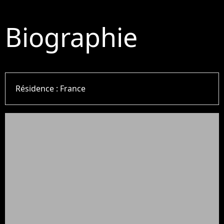
Biographie
Résidence :
France