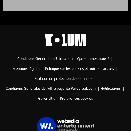
Conditions Générales d'Utilisation
|
Qui sommes-nous ?
|
Mentions légales
|
Politique sur les cookies et autres traceurs
|
Politique de protection des données
|
Conditions Générales de l'offre payante Purebreak.com
|
Notifications
|
Gérer Utiq
|
Préférences cookies