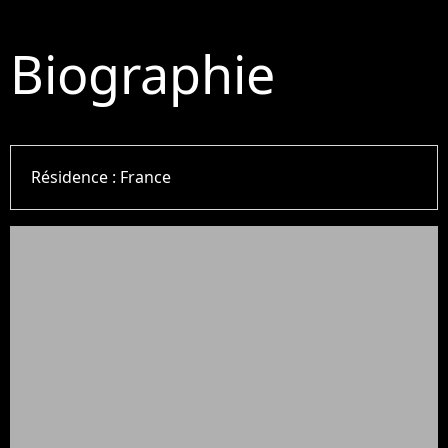
Biographie
Résidence :
France