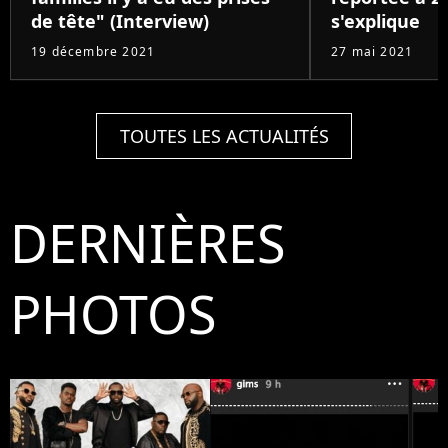
de tête" (Interview)
s'explique
19 décembre 2021
27 mai 2021
TOUTES LES ACTUALITÉS
DERNIÈRES
PHOTOS