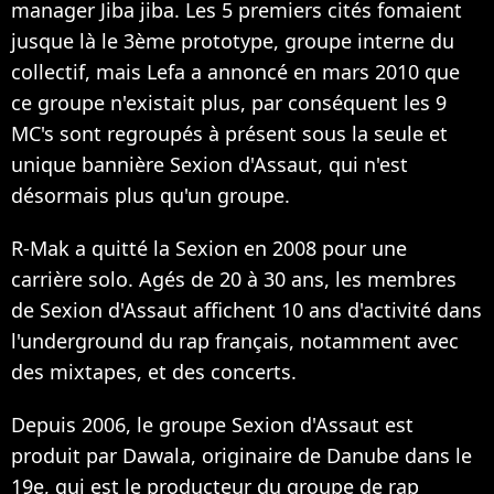
manager Jiba jiba. Les 5 premiers cités fomaient
jusque là le 3ème prototype, groupe interne du
collectif, mais Lefa a annoncé en mars 2010 que
ce groupe n'existait plus, par conséquent les 9
MC's sont regroupés à présent sous la seule et
unique bannière Sexion d'Assaut, qui n'est
désormais plus qu'un groupe.
R-Mak a quitté la Sexion en 2008 pour une
carrière solo. Agés de 20 à 30 ans, les membres
de Sexion d'Assaut affichent 10 ans d'activité dans
l'underground du rap français, notamment avec
des mixtapes, et des concerts.
Depuis 2006, le groupe Sexion d'Assaut est
produit par Dawala, originaire de Danube dans le
19e, qui est le producteur du groupe de rap