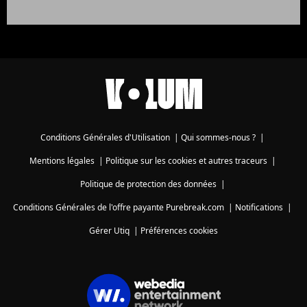
Conditions Générales d'Utilisation
|
Qui sommes-nous ?
|
Mentions légales
|
Politique sur les cookies et autres traceurs
|
Politique de protection des données
|
Conditions Générales de l'offre payante Purebreak.com
|
Notifications
|
Gérer Utiq
|
Préférences cookies