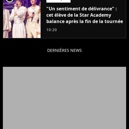
"Un sentiment de délivrance" :
cet élève de la Star Academy
balance après la fin de la tournée
10:20
DERNIÈRES NEWS