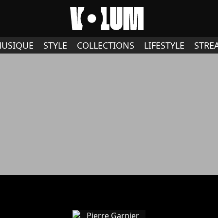
USIQUE
STYLE
COLLECTIONS
LIFESTYLE
STRE