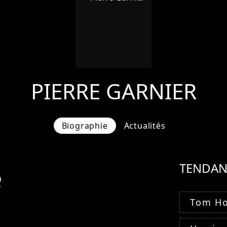
PIERRE GARNIER
Biographie
Actualités
e
TENDAN
Tom Ho