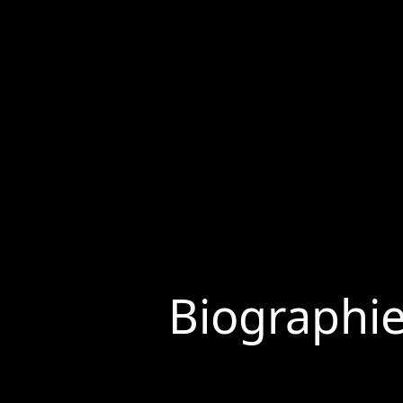
Biographi