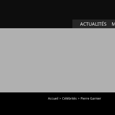
ACTUALITÉS
M
Accueil
Célébrités
Pierre Garnier