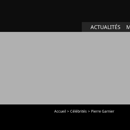
ACTUALITÉS
M
Accueil
Célébrités
Pierre Garnier