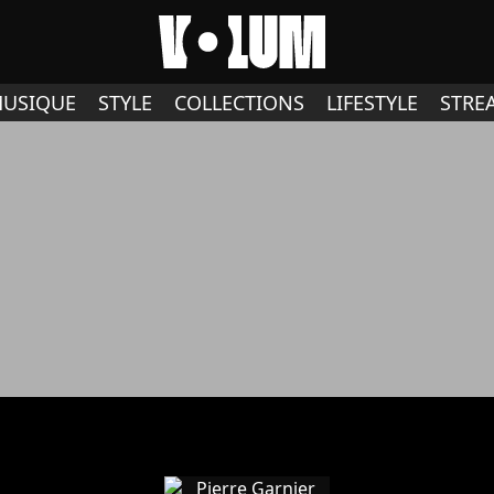
USIQUE
STYLE
COLLECTIONS
LIFESTYLE
STRE