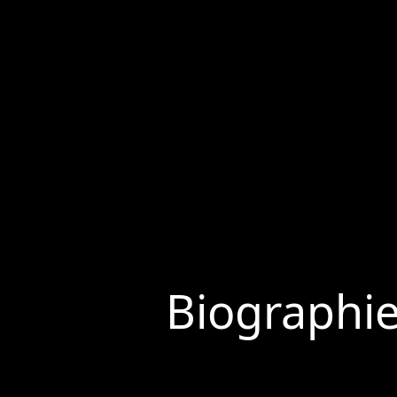
Biographi