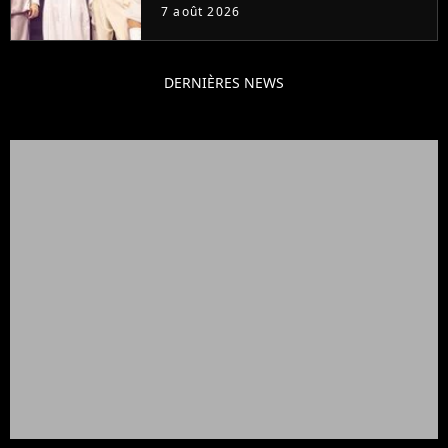
7 août 2026
DERNIÈRES NEWS