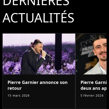
DERNIÈRES
ACTUALITÉS
Pierre Garnier annonce son
Pierre Garnie
retour
deux ans aprè
15 mars 2026
5 février 2026