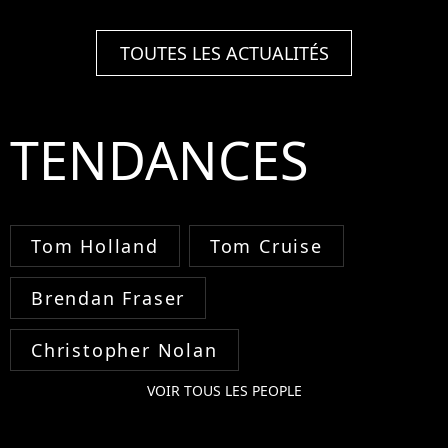
TOUTES LES ACTUALITÉS
TENDANCES
Tom Holland
Tom Cruise
Brendan Fraser
Christopher Nolan
VOIR TOUS LES PEOPLE