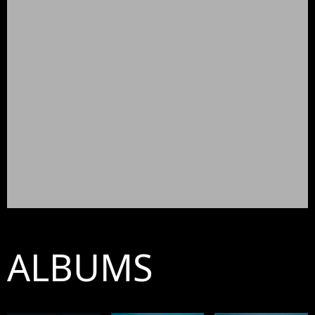
ALBUMS