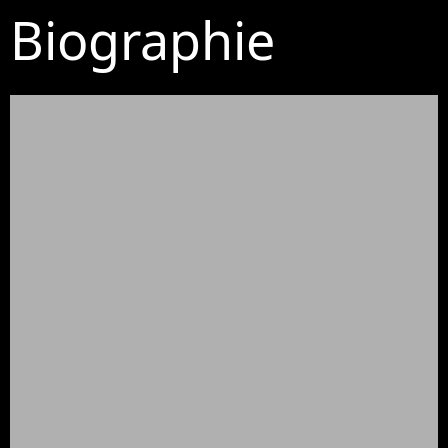
Biographie