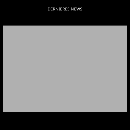
DERNIÈRES NEWS