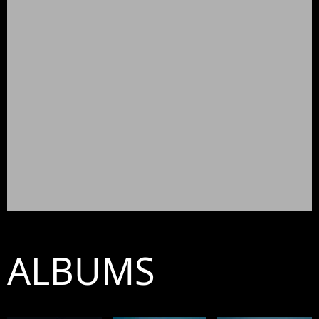
ALBUMS