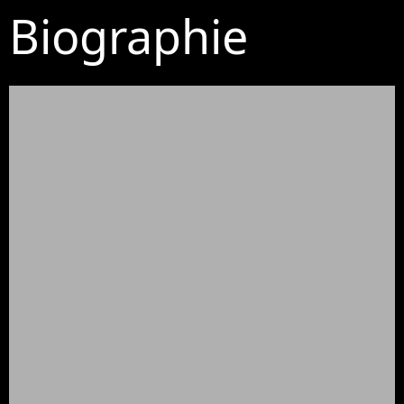
Biographie