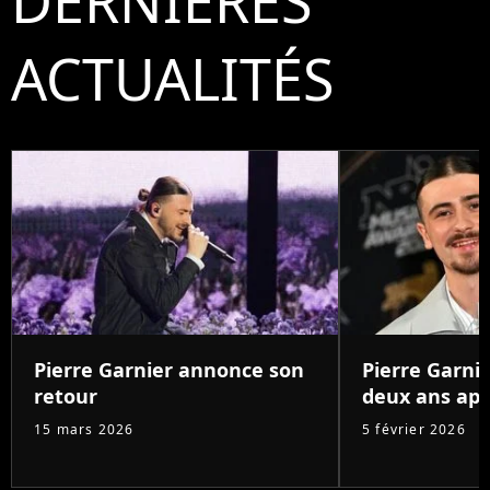
DERNIÈRES
ACTUALITÉS
Pierre Garnier annonce son
Pierre Garnie
retour
deux ans aprè
15 mars 2026
5 février 2026