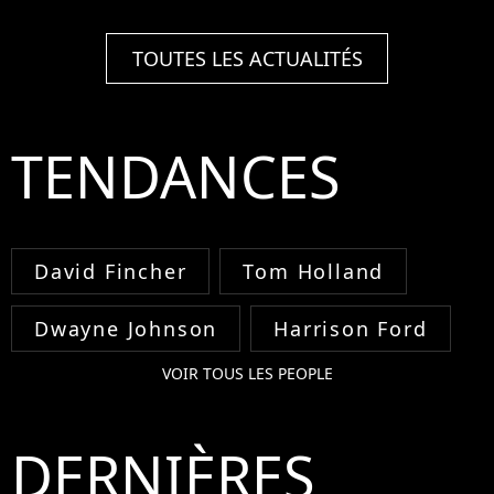
TOUTES LES ACTUALITÉS
TENDANCES
David Fincher
Tom Holland
Dwayne Johnson
Harrison Ford
VOIR TOUS LES PEOPLE
DERNIÈRES