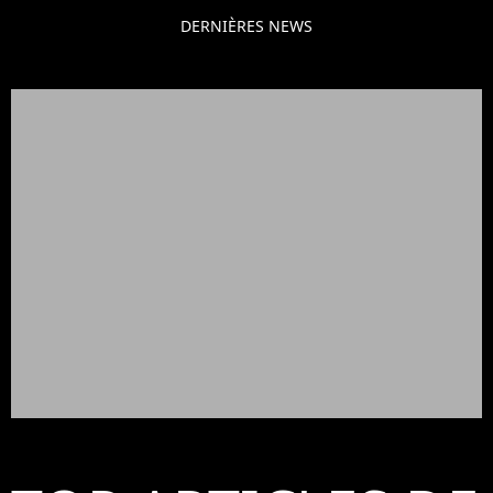
DERNIÈRES NEWS