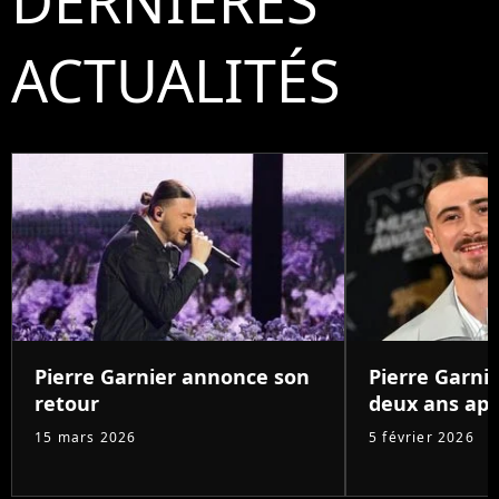
DERNIÈRES
ACTUALITÉS
Pierre Garnier annonce son
Pierre Garnie
retour
deux ans aprè
15 mars 2026
5 février 2026