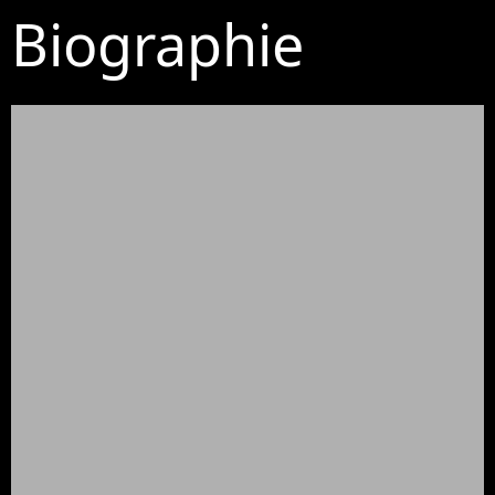
Biographie