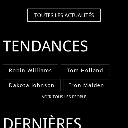
TOUTES LES ACTUALITÉS
TENDANCES
Robin Williams
Tom Holland
Dakota Johnson
Iron Maiden
VOIR TOUS LES PEOPLE
DERNIÈRES