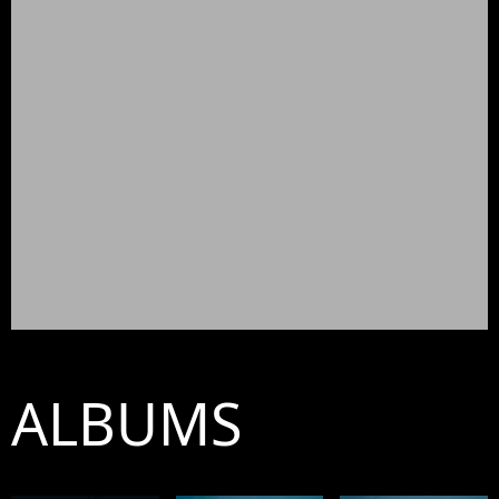
ALBUMS