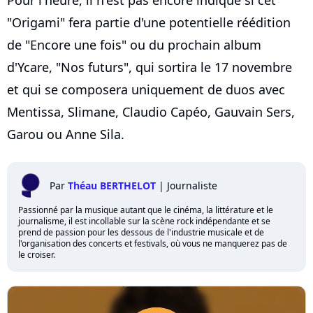
"Origami" fera partie d'une potentielle réédition
de "Encore une fois" ou du prochain album
d'Ycare, "Nos futurs", qui sortira le 17 novembre
et qui se composera uniquement de duos avec
Mentissa, Slimane, Claudio Capéo, Gauvain Sers,
Garou ou Anne Sila.
Par
Théau BERTHELOT
|
Journaliste
Passionné par la musique autant que le cinéma, la littérature et le
journalisme, il est incollable sur la scène rock indépendante et se
prend de passion pour les dessous de l'industrie musicale et de
l'organisation des concerts et festivals, où vous ne manquerez pas de
le croiser.