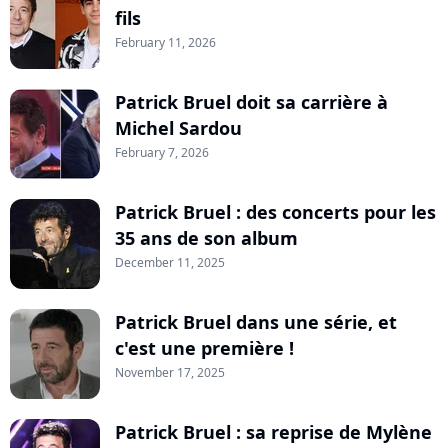
fils
February 11, 2026
Patrick Bruel doit sa carrière à
Michel Sardou
February 7, 2026
Patrick Bruel : des concerts pour les
35 ans de son album
December 11, 2025
Patrick Bruel dans une série, et
c'est une première !
November 17, 2025
Patrick Bruel : sa reprise de Mylène