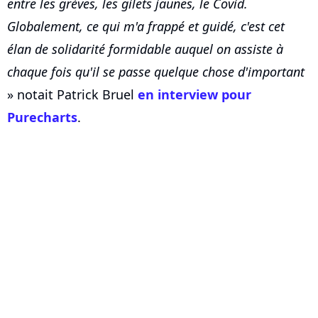
entre les grèves, les gilets jaunes, le Covid.
Globalement, ce qui m'a frappé et guidé, c'est cet
élan de solidarité formidable auquel on assiste à
chaque fois qu'il se passe quelque chose d'important
» notait Patrick Bruel
en interview pour
Purecharts
.