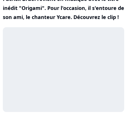
inédit "Origami". Pour l'occasion, il s'entoure de
son ami, le chanteur Ycare. Découvrez le clip !