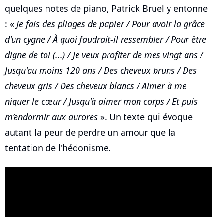
quelques notes de piano, Patrick Bruel y entonne
: «
Je fais des pliages de papier / Pour avoir la grâce
d'un cygne / À quoi faudrait-il ressembler / Pour être
digne de toi (...) / Je veux profiter de mes vingt ans /
Jusqu'au moins 120 ans / Des cheveux bruns / Des
cheveux gris / Des cheveux blancs / Aimer à me
niquer le cœur / Jusqu'à aimer mon corps / Et puis
m’endormir aux aurores
». Un texte qui évoque
autant la peur de perdre un amour que la
tentation de l'hédonisme.