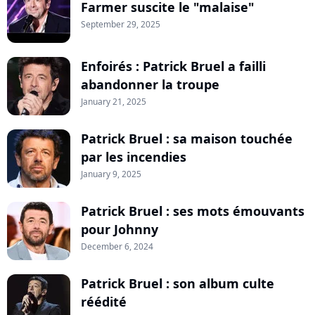
Farmer suscite le "malaise"
September 29, 2025
Enfoirés : Patrick Bruel a failli
abandonner la troupe
January 21, 2025
Patrick Bruel : sa maison touchée
par les incendies
January 9, 2025
Patrick Bruel : ses mots émouvants
pour Johnny
December 6, 2024
Patrick Bruel : son album culte
réédité