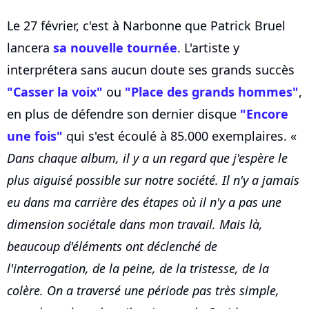
Le 27 février, c'est à Narbonne que Patrick Bruel
lancera
sa nouvelle tournée
. L'artiste y
interprétera sans aucun doute ses grands succès
"Casser la voix"
ou
"Place des grands hommes"
,
en plus de défendre son dernier disque
"Encore
une fois"
qui s'est écoulé à 85.000 exemplaires. «
Dans chaque album, il y a un regard que j'espère le
plus aiguisé possible sur notre société. Il n'y a jamais
eu dans ma carrière des étapes où il n'y a pas une
dimension sociétale dans mon travail. Mais là,
beaucoup d'éléments ont déclenché de
l'interrogation, de la peine, de la tristesse, de la
colère. On a traversé une période pas très simple,