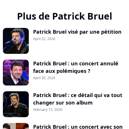
Plus de Patrick Bruel
Patrick Bruel visé par une pétition
April 22, 2026
Patrick Bruel : un concert annulé
face aux polémiques ?
April 20, 2026
Patrick Bruel : ce détail qui va tout
changer sur son album
February 15, 2026
Patrick Bruel : un concert avec son