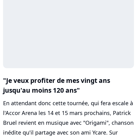
"Je veux profiter de mes vingt ans
jusqu'au moins 120 ans"
En attendant donc cette tournée, qui fera escale à
l'Accor Arena les 14 et 15 mars prochains, Patrick
Bruel revient en musique avec "Origami", chanson
inédite qu'il partage avec son ami Ycare. Sur