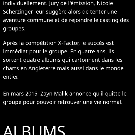
individuellement. Jury de l'émission,
Nicole
Scherzinger
leur suggère alors de tenter une
aventure commune et de rejoindre le casting des
groupes.
Après la compétition X-Factor, le succès est
immédiat pour le groupe. En quatre ans, ils
sortent quatre albums qui cartonnent dans les
charts en Angleterre mais aussi dans le monde
entier.
En mars 2015, Zayn Malik annonce qu'il quitte le
groupe pour pouvoir retrouver une vie normal.
ALBUMS