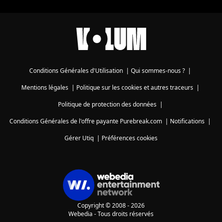
Conditions Générales d'Utilisation
|
Qui sommes-nous ?
|
Mentions légales
|
Politique sur les cookies et autres traceurs
|
Politique de protection des données
|
Conditions Générales de l'offre payante Purebreak.com
|
Notifications
|
Gérer Utiq
|
Préférences cookies
Copyright © 2008 - 2026
Webedia - Tous droits réservés