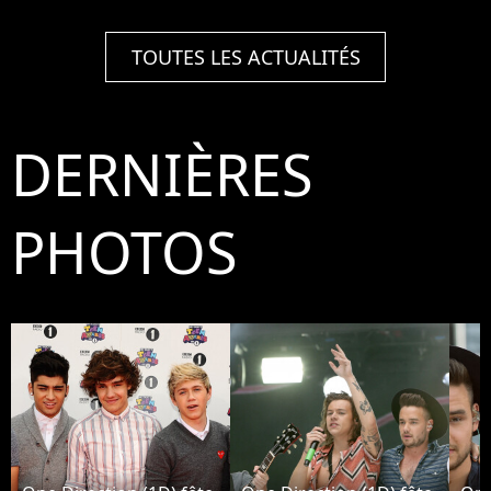
TOUTES LES ACTUALITÉS
DERNIÈRES
PHOTOS