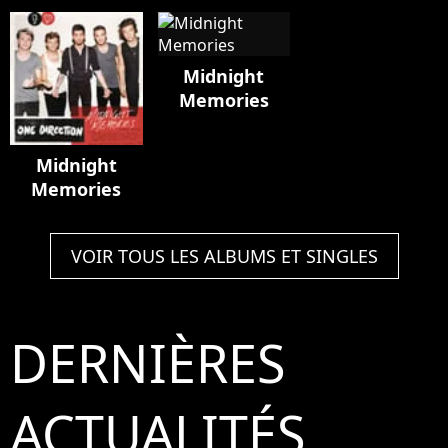
Midnight
Memories
Midnight
Memories
VOIR TOUS LES ALBUMS ET SINGLES
DERNIÈRES
ACTUALITÉS