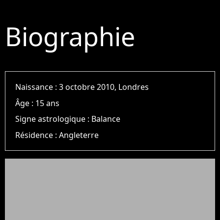
Biographie
Naissance :
3 octobre 2010, Londres
Âge :
15 ans
Signe astrologique :
Balance
Résidence :
Angleterre