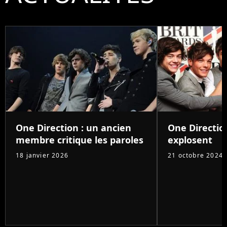
One Direction : un ancien
One Direction
membre critique les paroles
explosent
18 janvier 2026
21 octobre 2024