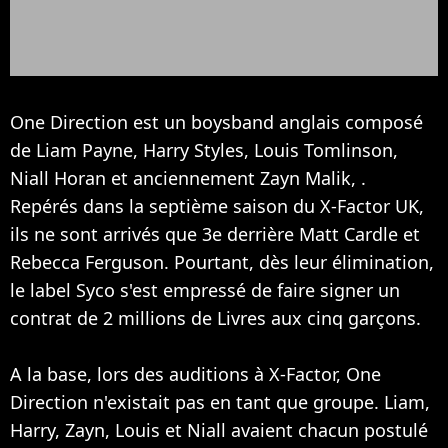
One Direction est un boysband anglais composé
de Liam Payne, Harry Styles, Louis Tomlinson,
Niall Horan et anciennement Zayn Malik, .
Repérés dans la septième saison du X-Factor UK,
ils ne sont arrivés que 3e derrière Matt Cardle et
Rebecca Ferguson. Pourtant, dès leur élimination,
le label Syco s'est empressé de faire signer un
contrat de 2 millions de Livres aux cinq garçons.
A la base, lors des auditions à X-Factor, One
Direction n'existait pas en tant que groupe. Liam,
Harry, Zayn, Louis et Niall avaient chacun postulé