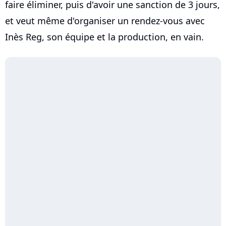
faire éliminer, puis d'avoir une sanction de 3 jours,
et veut même d'organiser un rendez-vous avec
Inès Reg, son équipe et la production, en vain.