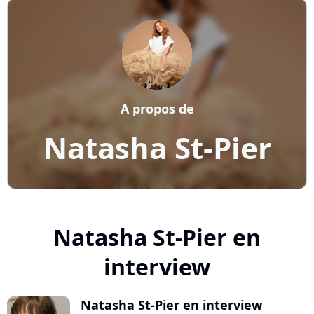
A propos de
Natasha St-Pier
Natasha St-Pier en
interview
Natasha St-Pier en interview