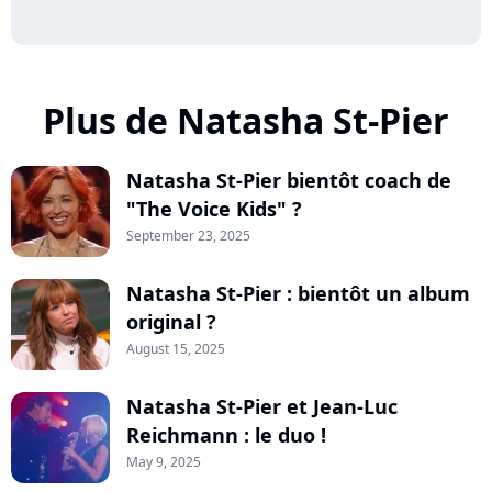
Plus de Natasha St-Pier
Natasha St-Pier bientôt coach de
"The Voice Kids" ?
September 23, 2025
Natasha St-Pier : bientôt un album
original ?
August 15, 2025
Natasha St-Pier et Jean-Luc
Reichmann : le duo !
May 9, 2025