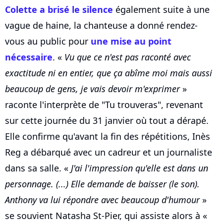
Colette a brisé le silence
également suite à une
vague de haine, la chanteuse a donné rendez-
vous au public pour
une mise au point
nécessaire
. «
Vu que ce n'est pas raconté avec
exactitude ni en entier, que ça abîme moi mais aussi
beaucoup de gens, je vais devoir m'exprimer
»
raconte l'interprète de "Tu trouveras", revenant
sur cette journée du 31 janvier où tout a dérapé.
Elle confirme qu'avant la fin des répétitions, Inès
Reg a débarqué avec un cadreur et un journaliste
dans sa salle. «
J'ai l'impression qu'elle est dans un
personnage. (...) Elle demande de baisser (le son).
Anthony va lui répondre avec beaucoup d'humour
»
se souvient Natasha St-Pier, qui assiste alors à «