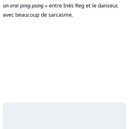
un vrai ping-pong
» entre Inès Reg et le danseur,
avec beaucoup de sarcasme.