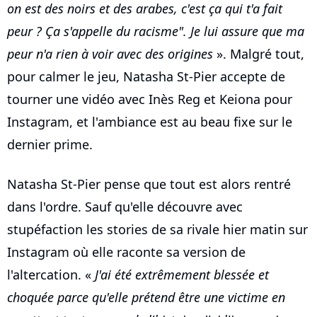
on est des noirs et des arabes, c'est ça qui t'a fait
peur ? Ça s'appelle du racisme". Je lui assure que ma
peur n'a rien à voir avec des origines
». Malgré tout,
pour calmer le jeu, Natasha St-Pier accepte de
tourner une vidéo avec Inès Reg et Keiona pour
Instagram, et l'ambiance est au beau fixe sur le
dernier prime.
Natasha St-Pier pense que tout est alors rentré
dans l'ordre. Sauf qu'elle découvre avec
stupéfaction les stories de sa rivale hier matin sur
Instagram où elle raconte sa version de
l'altercation. «
J'ai été extrêmement blessée et
choquée parce qu'elle prétend être une victime en