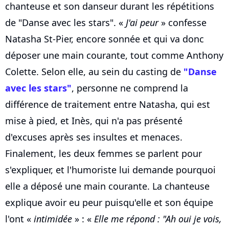
chanteuse et son danseur durant les répétitions
de "Danse avec les stars". «
J'ai peur
» confesse
Natasha St-Pier, encore sonnée et qui va donc
déposer une main courante, tout comme Anthony
Colette. Selon elle, au sein du casting de
"Danse
avec les stars"
, personne ne comprend la
différence de traitement entre Natasha, qui est
mise à pied, et Inès, qui n'a pas présenté
d'excuses après ses insultes et menaces.
Finalement, les deux femmes se parlent pour
s'expliquer, et l'humoriste lui demande pourquoi
elle a déposé une main courante. La chanteuse
explique avoir eu peur puisqu'elle et son équipe
l'ont «
intimidée
» : «
Elle me répond : "Ah oui je vois,