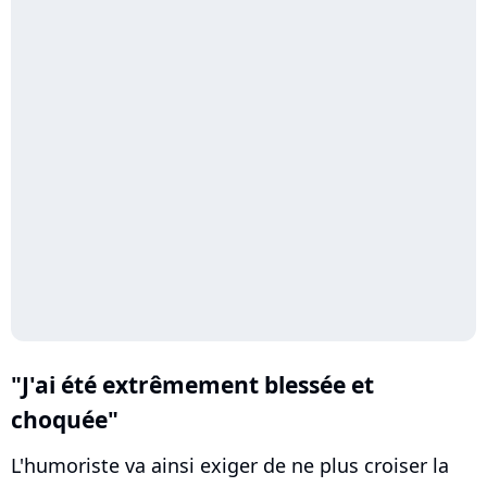
"J'ai été extrêmement blessée et
choquée"
L'humoriste va ainsi exiger de ne plus croiser la