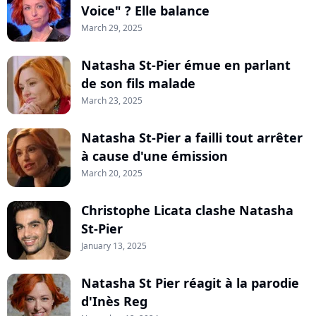
Voice" ? Elle balance
March 29, 2025
Natasha St-Pier émue en parlant
de son fils malade
March 23, 2025
Natasha St-Pier a failli tout arrêter
à cause d'une émission
March 20, 2025
Christophe Licata clashe Natasha
St-Pier
January 13, 2025
Natasha St Pier réagit à la parodie
d'Inès Reg