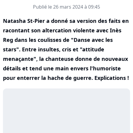
Publié le 26 mars 2024 à 09:45
Natasha St-Pier a donné sa version des faits en
racontant son altercation violente avec Inès
Reg dans les coulisses de "Danse avec les
stars". Entre insultes, cris et "attitude
menaçante", la chanteuse donne de nouveaux
détails et tend une main envers l'humoriste
pour enterrer la hache de guerre. Explications !