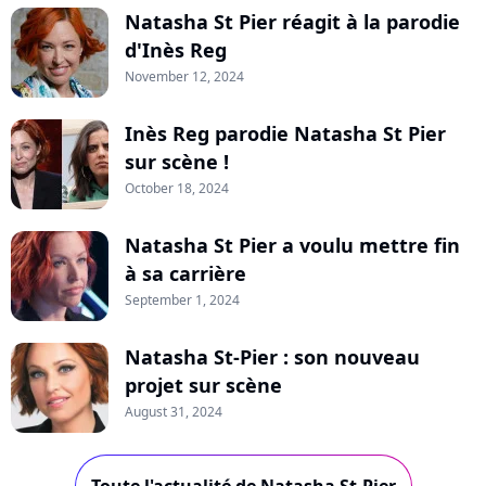
Natasha St Pier réagit à la parodie
d'Inès Reg
November 12, 2024
Inès Reg parodie Natasha St Pier
sur scène !
October 18, 2024
Natasha St Pier a voulu mettre fin
à sa carrière
September 1, 2024
Natasha St-Pier : son nouveau
projet sur scène
August 31, 2024