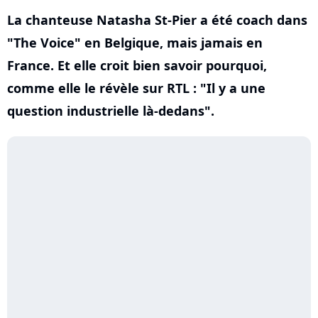
La chanteuse Natasha St-Pier a été coach dans
"The Voice" en Belgique, mais jamais en
France. Et elle croit bien savoir pourquoi,
comme elle le révèle sur RTL : "Il y a une
question industrielle là-dedans".