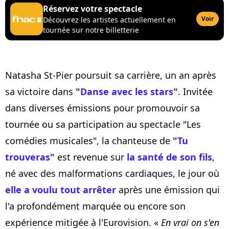
Réservez votre spectacle
Voir
Découvrez les artistes actuellement en
tournée sur notre billetterie
Natasha St-Pier poursuit sa carrière, un an après
sa victoire dans
"Danse avec les stars"
. Invitée
dans diverses émissions pour promouvoir sa
tournée ou sa participation au spectacle "Les
comédies musicales", la chanteuse de
"Tu
trouveras"
est revenue sur
la santé de son fils
,
né avec des malformations cardiaques, le jour où
elle a voulu tout arrêter
après une émission qui
l'a profondément marquée ou encore son
expérience mitigée à l'Eurovision. «
En vrai on s'en