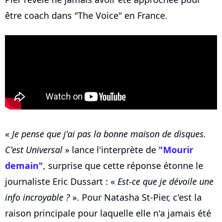
être coach dans "The Voice" en France.
«
Je pense que j'ai pas la bonne maison de disques.
C'est Universal
» lance l'interprète de
"Mourir
demain"
, surprise que cette réponse étonne le
journaliste Eric Dussart : «
Est-ce que je dévoile une
info incroyable ?
». Pour Natasha St-Pier, c'est la
raison principale pour laquelle elle n'a jamais été