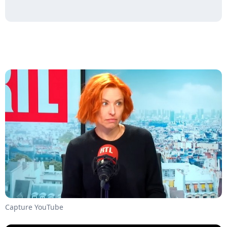
Capture YouTube