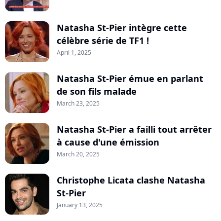
Natasha St-Pier intègre cette
célèbre série de TF1 !
April 1, 2025
Natasha St-Pier émue en parlant
de son fils malade
March 23, 2025
Natasha St-Pier a failli tout arrêter
à cause d'une émission
March 20, 2025
Christophe Licata clashe Natasha
St-Pier
January 13, 2025