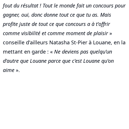
fout du résultat ! Tout le monde fait un concours pour
gagner, oui, donc donne tout ce que tu as. Mais
profite juste de tout ce que concours a à t'offrir
comme visibilité et comme moment de plaisir
»
conseille d'ailleurs Natasha St-Pier à Louane, en la
mettant en garde : «
Ne deviens pas quelqu'un
d'autre que Louane parce que c'est Louane qu'on
aime
».