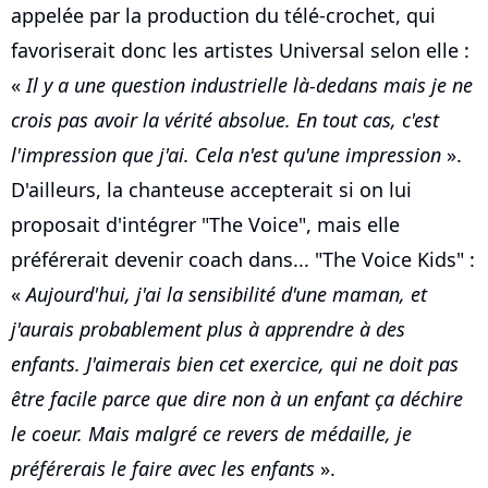
appelée par la production du télé-crochet, qui
favoriserait donc les artistes Universal selon elle :
«
Il y a une question industrielle là-dedans mais je ne
crois pas avoir la vérité absolue. En tout cas, c'est
l'impression que j'ai. Cela n'est qu'une impression
».
D'ailleurs, la chanteuse accepterait si on lui
proposait d'intégrer "The Voice", mais elle
préférerait devenir coach dans... "The Voice Kids" :
«
Aujourd'hui, j'ai la sensibilité d'une maman, et
j'aurais probablement plus à apprendre à des
enfants. J'aimerais bien cet exercice, qui ne doit pas
être facile parce que dire non à un enfant ça déchire
le coeur. Mais malgré ce revers de médaille, je
préférerais le faire avec les enfants
».