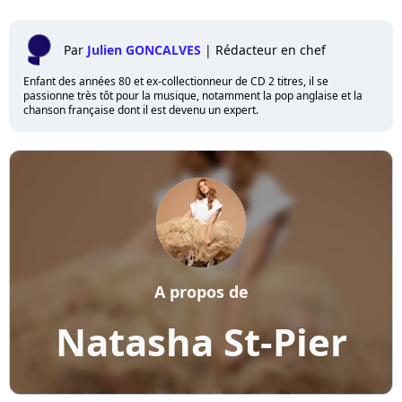
Par
Julien GONCALVES
|
Rédacteur en chef
Enfant des années 80 et ex-collectionneur de CD 2 titres, il se
passionne très tôt pour la musique, notamment la pop anglaise et la
chanson française dont il est devenu un expert.
A propos de
Natasha St-Pier