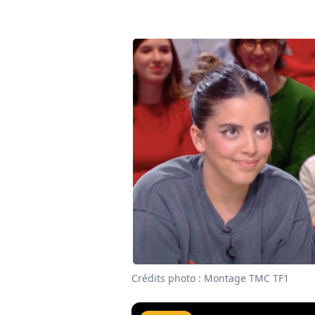
Crédits photo : Montage TMC TF1