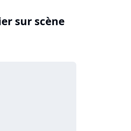
ier sur scène