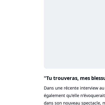
"Tu trouveras, mes blessu
Dans une récente interview a
également qu'elle n'évoquerait
dans son nouveau spectacle, m