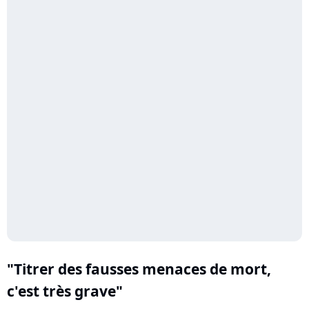
"Titrer des fausses menaces de mort,
c'est très grave"