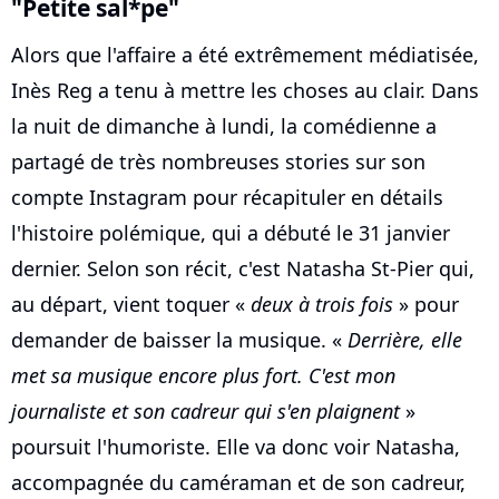
"Petite sal*pe"
Alors que l'affaire a été extrêmement médiatisée,
Inès Reg a tenu à mettre les choses au clair. Dans
la nuit de dimanche à lundi, la comédienne a
partagé de très nombreuses stories sur son
compte Instagram pour récapituler en détails
l'histoire polémique, qui a débuté le 31 janvier
dernier. Selon son récit, c'est Natasha St-Pier qui,
au départ, vient toquer «
deux à trois fois
» pour
demander de baisser la musique. «
Derrière, elle
met sa musique encore plus fort. C'est mon
journaliste et son cadreur qui s'en plaignent
»
poursuit l'humoriste. Elle va donc voir Natasha,
accompagnée du caméraman et de son cadreur,