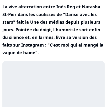
La vive altercation entre Inès Reg et Natasha
St-Pier dans les coulisses de "Danse avec les
stars" fait la Une des médias depuis plusieurs
jours. Pointée du doigt, l'humoriste sort enfin
du silence et, en larmes, livre sa version des
faits sur Instagram : "C'est moi qui ai mangé la
vague de haine".