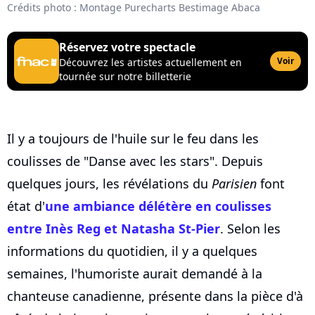
Crédits photo : Montage Purecharts Bestimage Abaca
Réservez votre spectacle
Voir
Découvrez les artistes actuellement en
tournée sur notre billetterie
Il y a toujours de l'huile sur le feu dans les
coulisses de "Danse avec les stars". Depuis
quelques jours, les révélations du
Parisien
font
état d'
une ambiance délétère en coulisses
entre Inès Reg et
Natasha St-Pier
. Selon les
informations du quotidien, il y a quelques
semaines, l'humoriste aurait demandé à la
chanteuse canadienne, présente dans la pièce d'à