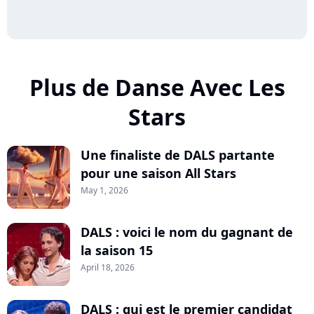
Plus de Danse Avec Les
Stars
Une finaliste de DALS partante
pour une saison All Stars
May 1, 2026
DALS : voici le nom du gagnant de
la saison 15
April 18, 2026
DALS : qui est le premier candidat