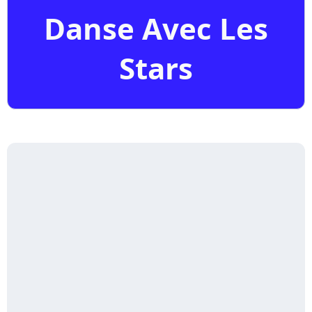
Danse Avec Les
Stars