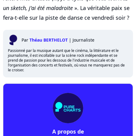
un sketch, j'ai été maladroite
». La véritable paix se
fera-t-elle sur la piste de danse ce vendredi soir ?
Par
Théau BERTHELOT
|
Journaliste
Passionné par la musique autant que le cinéma, la littérature et le
journalisme, il est incollable sur la scène rock indépendante et se
prend de passion pour les dessous de l'industrie musicale et de
l'organisation des concerts et festivals, où vous ne manquerez pas de
le croiser.
A propos de