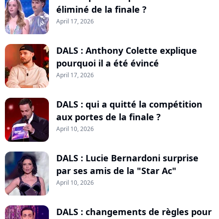
éliminé de la finale ?
April 17, 2026
DALS : Anthony Colette explique
pourquoi il a été évincé
April 17, 2026
DALS : qui a quitté la compétition
aux portes de la finale ?
April 10, 2026
DALS : Lucie Bernardoni surprise
par ses amis de la "Star Ac"
April 10, 2026
DALS : changements de règles pour