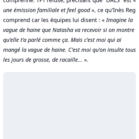
une émission familiale et feel good
», ce qu'Inès Reg
comprend car les équipes lui disent : «
Imagine la
vague de haine que Natasha va recevoir si on montre
qu'elle t'a parlé comme ça. Mais c'est moi qui ai
mangé la vague de haine. C'est moi qu'on insulte tous
les jours de grosse, de racaille...
».