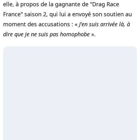
elle, à propos de la gagnante de "Drag Race
France" saison 2, qui lui a envoyé son soutien au
moment des accusations : «
J'en suis arrivée là, à
dire que je ne suis pas homophobe
».