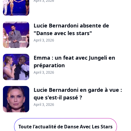
April 3, 2026
Lucie Bernardoni absente de
"Danse avec les stars"
April 3, 2026
Emma : un feat avec Jungeli en
préparation
April 3, 2026
Lucie Bernardoni en garde à vue :
que s'est-il passé ?
April 3, 2026
Toute l'actualité de Danse Avec Les Stars