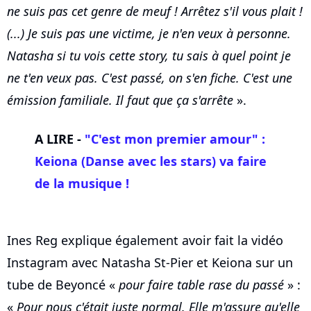
ne suis pas cet genre de meuf ! Arrêtez s'il vous plait !
(...) Je suis pas une victime, je n'en veux à personne.
Natasha si tu vois cette story, tu sais à quel point je
ne t'en veux pas. C'est passé, on s'en fiche. C'est une
émission familiale. Il faut que ça s'arrête
».
A LIRE -
"C'est mon premier amour" :
Keiona (Danse avec les stars) va faire
de la musique !
Ines Reg explique également avoir fait la vidéo
Instagram avec Natasha St-Pier et Keiona sur un
tube de Beyoncé «
pour faire table rase du passé
» :
«
Pour nous c'était juste normal. Elle m'assure qu'elle