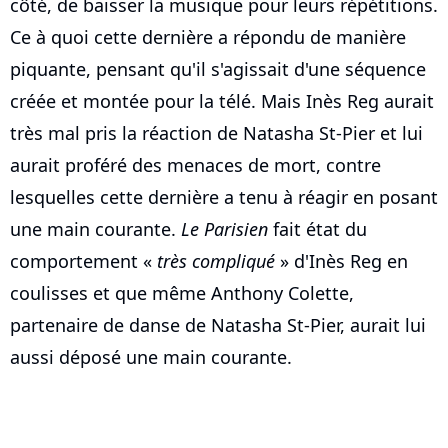
côté, de baisser la musique pour leurs répétitions.
Ce à quoi cette dernière a répondu de manière
piquante, pensant qu'il s'agissait d'une séquence
créée et montée pour la télé. Mais Inès Reg aurait
très mal pris la réaction de Natasha St-Pier et lui
aurait proféré des menaces de mort, contre
lesquelles cette dernière a tenu à réagir en posant
une main courante.
Le Parisien
fait état du
comportement «
très compliqué
» d'Inès Reg en
coulisses et que même Anthony Colette,
partenaire de danse de Natasha St-Pier, aurait lui
aussi déposé une main courante.