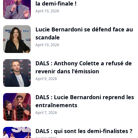
la demi-finale !
April 10, 2026
Lucie Bernardoni se défend face au
scandale
April 10, 2026
DALS : Anthony Colette a refusé de
revenir dans l'émission
April 9, 2026
DALS : Lucie Bernardoni reprend les
entraînements
April 7, 2026
DALS : qui sont les demi-finalistes ?