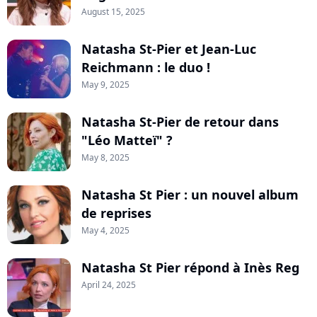
August 15, 2025
Natasha St-Pier et Jean-Luc
Reichmann : le duo !
May 9, 2025
Natasha St-Pier de retour dans
"Léo Matteï" ?
May 8, 2025
Natasha St Pier : un nouvel album
de reprises
May 4, 2025
Natasha St Pier répond à Inès Reg
April 24, 2025