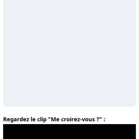
Regardez le clip "Me croirez-vous ?" :