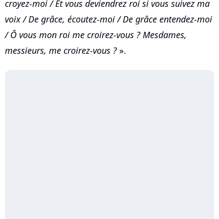
croyez-moi / Et vous deviendrez roi si vous suivez ma
voix / De grâce, écoutez-moi / De grâce entendez-moi
/ Ô vous mon roi me croirez-vous ? Mesdames,
messieurs, me croirez-vous ?
».