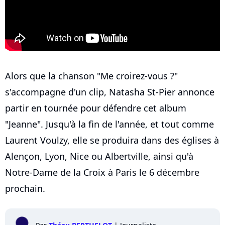
Alors que la chanson "Me croirez-vous ?"
s'accompagne d'un clip, Natasha St-Pier annonce
partir en tournée pour défendre cet album
"Jeanne". Jusqu'à la fin de l'année, et tout comme
Laurent Voulzy, elle se produira dans des églises à
Alençon, Lyon, Nice ou Albertville, ainsi qu'à
Notre-Dame de la Croix à Paris le 6 décembre
prochain.