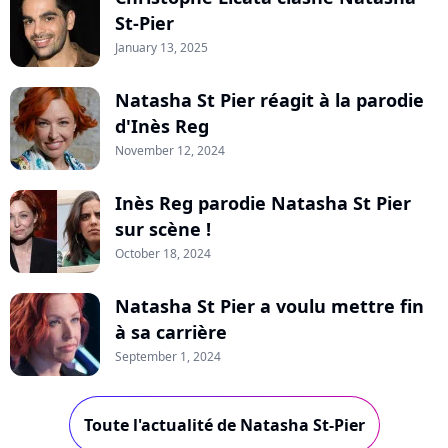
St-Pier
January 13, 2025
Natasha St Pier réagit à la parodie
d'Inès Reg
November 12, 2024
Inès Reg parodie Natasha St Pier
sur scène !
October 18, 2024
Natasha St Pier a voulu mettre fin
à sa carrière
September 1, 2024
Toute l'actualité de Natasha St-Pier