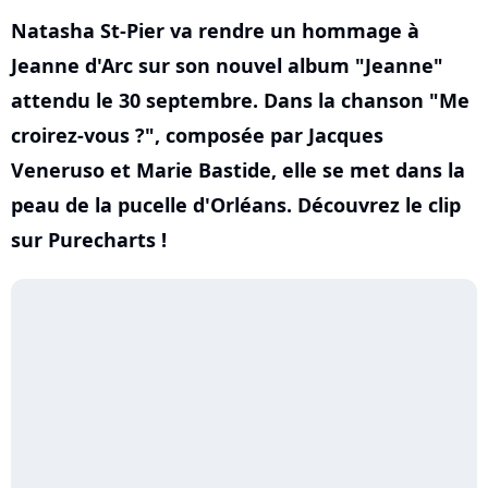
Natasha St-Pier va rendre un hommage à
Jeanne d'Arc sur son nouvel album "Jeanne"
attendu le 30 septembre. Dans la chanson "Me
croirez-vous ?", composée par Jacques
Veneruso et Marie Bastide, elle se met dans la
peau de la pucelle d'Orléans. Découvrez le clip
sur Purecharts !