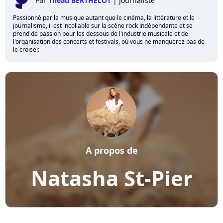
Par
Théau BERTHELOT
|
Journaliste
Passionné par la musique autant que le cinéma, la littérature et le
journalisme, il est incollable sur la scène rock indépendante et se
prend de passion pour les dessous de l'industrie musicale et de
l'organisation des concerts et festivals, où vous ne manquerez pas de
le croiser.
A propos de
Natasha St-Pier