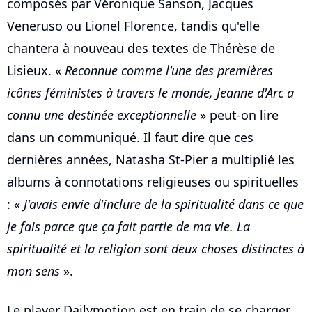
composés par Véronique Sanson, Jacques
Veneruso ou Lionel Florence, tandis qu'elle
chantera à nouveau des textes de Thérèse de
Lisieux. «
Reconnue comme l'une des premières
icônes féministes à travers le monde, Jeanne d'Arc a
connu une destinée exceptionnelle
» peut-on lire
dans un communiqué. Il faut dire que ces
dernières années, Natasha St-Pier a multiplié les
albums à connotations religieuses ou spirituelles
: «
J'avais envie d'inclure de la spiritualité dans ce que
je fais parce que ça fait partie de ma vie. La
spiritualité et la religion sont deux choses distinctes à
mon sens
».
Le player Dailymotion est en train de se charger...