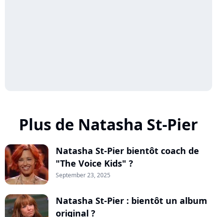
Plus de Natasha St-Pier
Natasha St-Pier bientôt coach de
"The Voice Kids" ?
September 23, 2025
Natasha St-Pier : bientôt un album
original ?