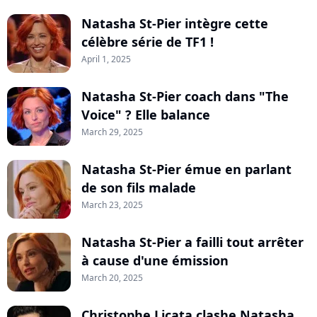
Natasha St-Pier intègre cette
célèbre série de TF1 !
April 1, 2025
Natasha St-Pier coach dans "The
Voice" ? Elle balance
March 29, 2025
Natasha St-Pier émue en parlant
de son fils malade
March 23, 2025
Natasha St-Pier a failli tout arrêter
à cause d'une émission
March 20, 2025
Christophe Licata clashe Natasha