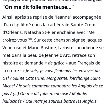
"On me dit folle menteuse..."
Ainsi, après sa reprise de "Jeanne" accompagnée
d'un clip filmé dans la cathédrale Sainte-Croix
d'Orléans, Natasha St-Pier enchaîne avec "Me
croirez-vous ?". Sur cette chanson signée Jacques
Veneruso et Marie Bastide, l'artiste canadienne se
met dans la peau de Jeanne d'Arc, retrace son
histoire et demande «
de grâce
» aux Français de
la croire : «
Je sais, je vois, j'entends les envoyés du
ciel / Sainte Catherine, Marguerite, l'Archange Saint-
Michel / Je sais comment combattre les Anglais de ce
pas / (...) On me dit folle menteuse / Malade,
hallucinée / Oui mais je saurais battre les Anglais