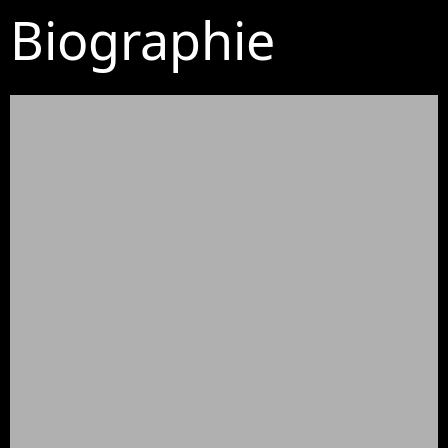
Biographie