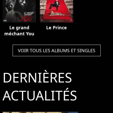
Le grand
Le Prince
méchant You
VOIR TOUS LES ALBUMS ET SINGLES
DERNIÈRES
ACTUALITÉS