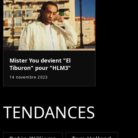
Mister You devient "El
Tiburon" pour "HLM3"
14 novembre 2023
TENDANCES