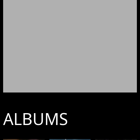
ALBUMS