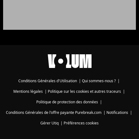
Conditions Générales d'Utilisation
|
Qui sommes-nous ?
|
Mentions légales
|
Politique sur les cookies et autres traceurs
|
Politique de protection des données
|
Conditions Générales de l'offre payante Purebreak.com
|
Notifications
|
Gérer Utiq
|
Préférences cookies