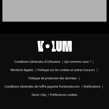
Conditions Générales d'Utilisation
|
Qui sommes-nous ?
|
Mentions légales
|
Politique sur les cookies et autres traceurs
|
Politique de protection des données
|
Conditions Générales de l'offre payante Purebreak.com
|
Notifications
|
Gérer Utiq
|
Préférences cookies