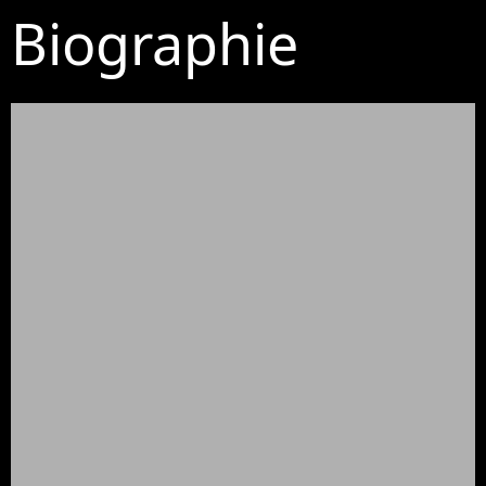
Biographie