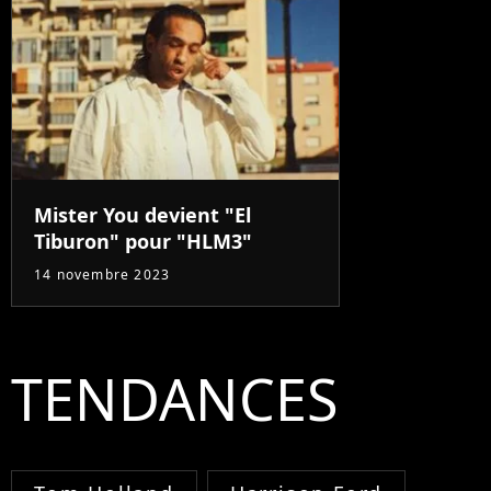
Mister You devient "El
Tiburon" pour "HLM3"
14 novembre 2023
TENDANCES