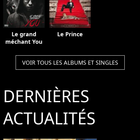
Le grand
Le Prince
méchant You
VOIR TOUS LES ALBUMS ET SINGLES
DERNIÈRES
ACTUALITÉS