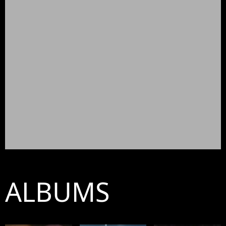
ALBUMS