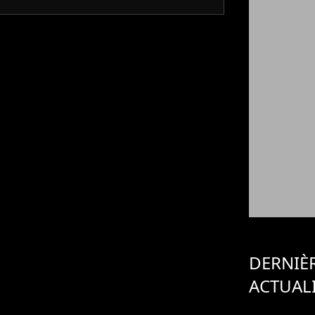
DERNIÈ
ACTUAL