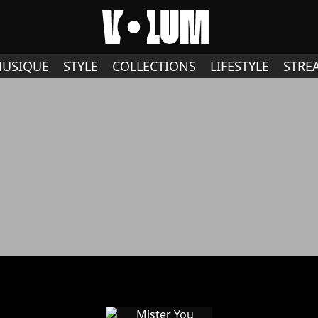
USIQUE
STYLE
COLLECTIONS
LIFESTYLE
STRE