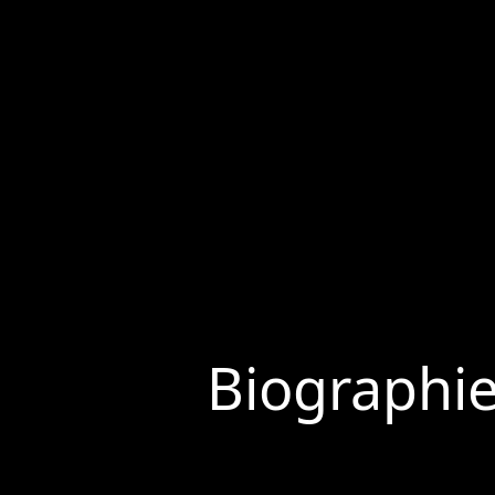
Biographi