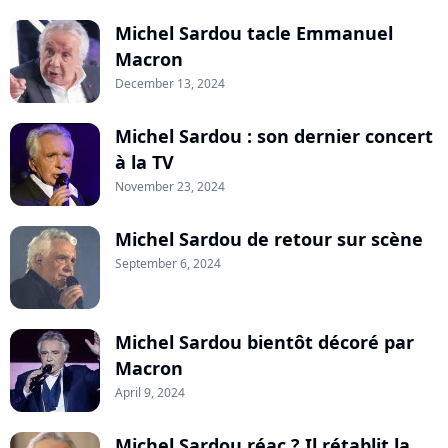
Michel Sardou tacle Emmanuel
Macron
December 13, 2024
Michel Sardou : son dernier concert
à la TV
November 23, 2024
Michel Sardou de retour sur scène
September 6, 2024
Michel Sardou bientôt décoré par
Macron
April 9, 2024
Michel Sardou réac ? Il rétablit la