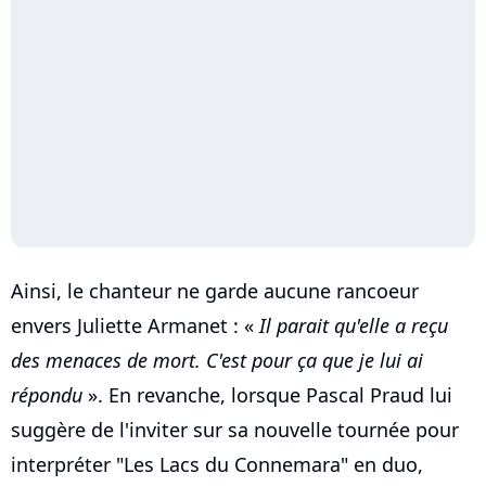
Ainsi, le chanteur ne garde aucune rancoeur
envers Juliette Armanet : «
Il parait qu'elle a reçu
des menaces de mort. C'est pour ça que je lui ai
répondu
». En revanche, lorsque Pascal Praud lui
suggère de l'inviter sur sa nouvelle tournée pour
interpréter "Les Lacs du Connemara" en duo,