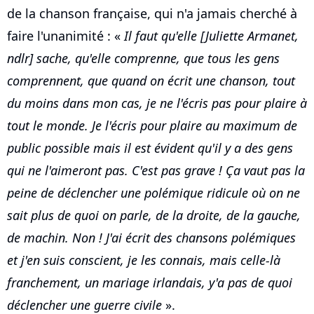
de la chanson française, qui n'a jamais cherché à
faire l'unanimité : «
Il faut qu'elle [Juliette Armanet,
ndlr] sache, qu'elle comprenne, que tous les gens
comprennent, que quand on écrit une chanson, tout
du moins dans mon cas, je ne l'écris pas pour plaire à
tout le monde. Je l'écris pour plaire au maximum de
public possible mais il est évident qu'il y a des gens
qui ne l'aimeront pas. C'est pas grave ! Ça vaut pas la
peine de déclencher une polémique ridicule où on ne
sait plus de quoi on parle, de la droite, de la gauche,
de machin. Non ! J'ai écrit des chansons polémiques
et j'en suis conscient, je les connais, mais celle-là
franchement, un mariage irlandais, y'a pas de quoi
déclencher une guerre civile
».