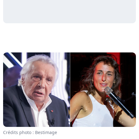
Crédits photo : Bestimage