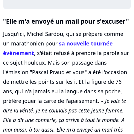
"Elle m'a envoyé un mail pour s'excuser"
Jusqu'ici, Michel Sardou, qui se prépare comme
un marathonien pour
sa nouvelle tournée
événement
, s'était refusé à prendre la parole sur
ce sujet houleux. Mais son passage dans
l'émission "Pascal Praud et vous" a été l'occasion
de mettre les points sur les i. Et la figure de 76
ans, qui n'a jamais eu la langue dans sa poche,
préfère jouer la carte de l'apaisement. «
Je vais te
dire la vérité. Je ne connais pas cette jeune femme.
Elle a dit une connerie, ça arrive à tout le monde. A
moi aussi, à toi aussi. Elle m'a envoyé un mail très