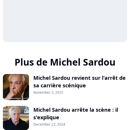
Plus de Michel Sardou
Michel Sardou revient sur l'arrêt de
sa carrière scénique
November 3, 2025
Michel Sardou arrête la scène : il
s'explique
December 22, 2024