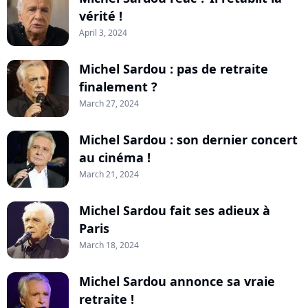
vérité !
April 3, 2024
Michel Sardou : pas de retraite
finalement ?
March 27, 2024
Michel Sardou : son dernier concert
au cinéma !
March 21, 2024
Michel Sardou fait ses adieux à
Paris
March 18, 2024
Michel Sardou annonce sa vraie
retraite !