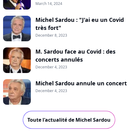
March 14, 2024
Michel Sardou : "J'ai eu un Covid
très fort"
December 8, 2023
M. Sardou face au Covid : des
concerts annulés
December 4, 2023
Michel Sardou annule un concert
December 4, 2023
Toute l'actualité de Michel Sardou