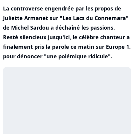
La controverse engendrée par les propos de
Juliette Armanet sur "Les Lacs du Connemara"
de Michel Sardou a déchaîné les passions.
Resté silencieux jusqu'ici, le célèbre chanteur a
finalement pris la parole ce matin sur Europe 1,
pour dénoncer "une polémique ridicule".