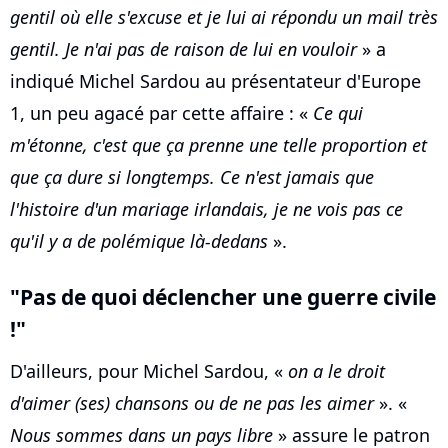
gentil où elle s'excuse et je lui ai répondu un mail très
gentil. Je n'ai pas de raison de lui en vouloir
» a
indiqué Michel Sardou au présentateur d'Europe
1, un peu agacé par cette affaire : «
Ce qui
m'étonne, c'est que ça prenne une telle proportion et
que ça dure si longtemps. Ce n'est jamais que
l'histoire d'un mariage irlandais, je ne vois pas ce
qu'il y a de polémique là-dedans
».
"Pas de quoi déclencher une guerre civile
!"
D'ailleurs, pour Michel Sardou, «
on a le droit
d'aimer (ses) chansons ou de ne pas les aimer
». «
Nous sommes dans un pays libre
» assure le patron