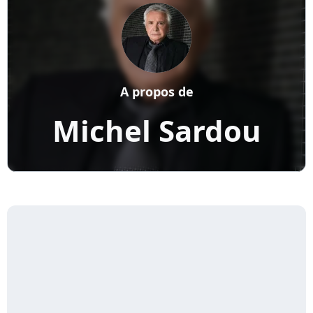
A propos de
Michel Sardou