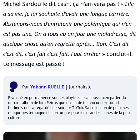
Michel Sardou le dit cash, ça n'arrivera pas ! «
Elle
a sa vie. Je lui souhaite d'avoir une longue carrière.
Abstenons-nous d'entretenir une polémique qui n'en
est pas une. On a tous eu un jour une maladresse, dit
quelque chose qu'on regrette après... Bon. C'est dit
c'est dit, c'est fait c'est fait. Faut arrêter
» conclut-il.
Le message est passé !
Par
Yohann RUELLE
|
Journaliste
Branché en permanence sur ses playlists, il sait aussi bien parler du
dernier album de Kim Petras que du set de techno underground
berlinois qu'il a regardé hier soir sur TikTok. Sa collection de peluches
et figurines témoigne de son amour pour les grandes icônes de la pop
culture.