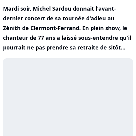
Mardi soir, Michel Sardou donnait l'avant-
dernier concert de sa tournée d'adieu au
Zénith de Clermont-Ferrand. En plein show, le
chanteur de 77 ans a laissé sous-entendre qu'il
pourrait ne pas prendre sa retraite de sitôt...