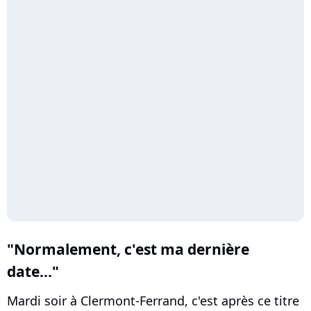
"Normalement, c'est ma dernière
date..."
Mardi soir à Clermont-Ferrand, c'est après ce titre