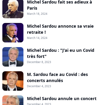
Michel Sardou fait ses adieux à
Paris
March 18, 2024
Michel Sardou annonce sa vraie
retraite !
March 14, 2024
Michel Sardou : "J'ai eu un Covid
très fort"
December 8, 2023
M. Sardou face au Covid : des
concerts annulés
December 4, 2023
Michel Sardou annule un concert
December 4, 2023