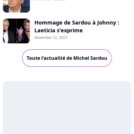
Hommage de Sardou à Johnny :
Laeticia s'exprime
November 22, 2023
Toute l'actualité de Michel Sardou