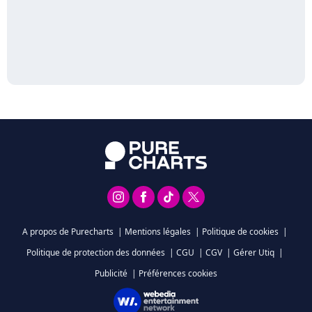
A propos de Purecharts
|
Mentions légales
|
Politique de cookies
|
Politique de protection des données
|
CGU
|
CGV
|
Gérer Utiq
|
Publicité
|
Préférences cookies