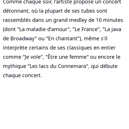
Comme chaque soir, l'artiste propose un concert
détonnant, où la plupart de ses tubes sont
rassemblés dans un grand medley de 10 minutes
(dont "La maladie d'amour", "Le France", "La java
de Broadway" ou "En chantant"), même s'il
interprète certains de ses classiques en entier
comme "Je vole", "Être une femme" ou encore le
mythique "Les lacs du Connemara", qui débute
chaque concert.