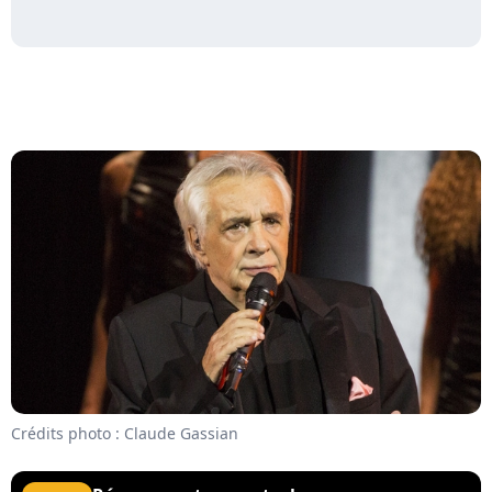
Crédits photo : Claude Gassian