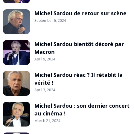
Michel Sardou de retour sur scène
September 6, 2024
Michel Sardou bientôt décoré par
Macron
April 9, 2024
Michel Sardou réac ? Il rétablit la
vérité !
April 3, 2024
Michel Sardou : son dernier concert
au cinéma !
March 21, 2024