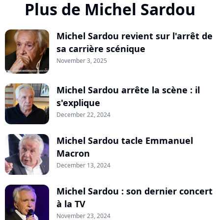
Plus de Michel Sardou
Michel Sardou revient sur l'arrêt de
sa carrière scénique
November 3, 2025
Michel Sardou arrête la scène : il
s'explique
December 22, 2024
Michel Sardou tacle Emmanuel
Macron
December 13, 2024
Michel Sardou : son dernier concert
à la TV
November 23, 2024