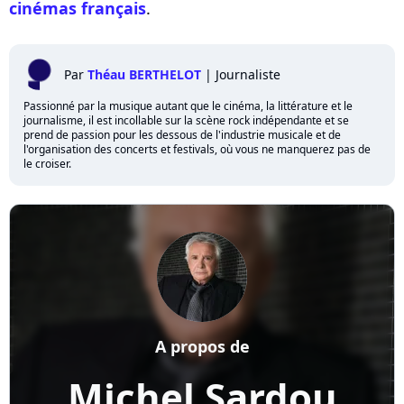
cinémas français
.
Par
Théau BERTHELOT
|
Journaliste
Passionné par la musique autant que le cinéma, la littérature et le
journalisme, il est incollable sur la scène rock indépendante et se
prend de passion pour les dessous de l'industrie musicale et de
l'organisation des concerts et festivals, où vous ne manquerez pas de
le croiser.
A propos de
Michel Sardou