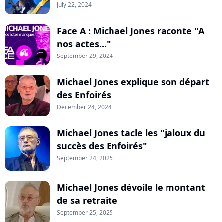
July 22, 2024
Face A : Michael Jones raconte "A
nos actes..."
September 29, 2024
Michael Jones explique son départ
des Enfoirés
December 24, 2024
Michael Jones tacle les "jaloux du
succès des Enfoirés"
September 24, 2025
Michael Jones dévoile le montant
de sa retraite
September 25, 2025