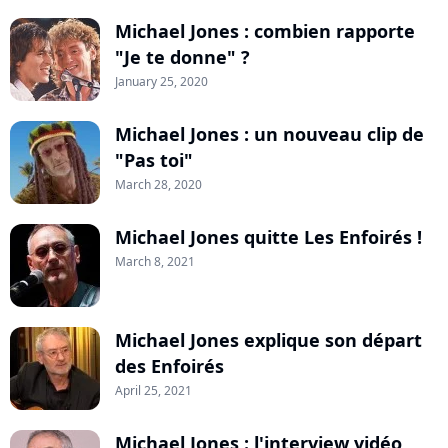
Michael Jones : combien rapporte
"Je te donne" ?
January 25, 2020
Michael Jones : un nouveau clip de
"Pas toi"
March 28, 2020
Michael Jones quitte Les Enfoirés !
March 8, 2021
Michael Jones explique son départ
des Enfoirés
April 25, 2021
Michael Jones : l'interview vidéo