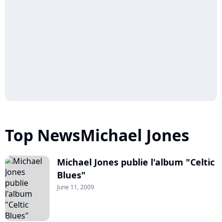
Top NewsMichael Jones
Michael Jones publie l'album "Celtic
Blues"
June 11, 2009