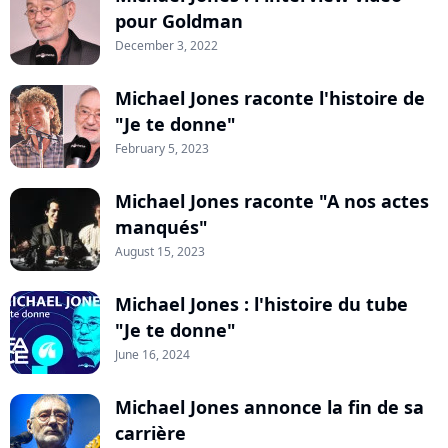
pour Goldman
December 3, 2022
Michael Jones raconte l'histoire de
"Je te donne"
February 5, 2023
Michael Jones raconte "A nos actes
manqués"
August 15, 2023
Michael Jones : l'histoire du tube
"Je te donne"
June 16, 2024
Michael Jones annonce la fin de sa
carrière