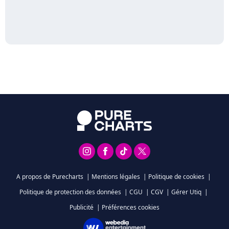
A propos de Purecharts
|
Mentions légales
|
Politique de cookies
|
Politique de protection des données
|
CGU
|
CGV
|
Gérer Utiq
|
Publicité
|
Préférences cookies