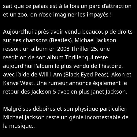
sait que ce palais est à la fois un parc d’attraction
et un zoo, on n’ose imaginer les impayés !
Aujourd’hui après avoir vendu beaucoup de droits
sur ses chansons (
Beatles
), Michael Jackson
ressort un album en 2008 Thriller 25, une
réédition de son album Thriller qui reste
aujourd'hui l'album le plus vendu de l'histoire,
avec l’aide de
Will i Am
(
Black Eyed Peas
),
Akon
et
Kanye West
. Une rumeur annonce également le
retour des Jackson 5 avec en plus Janet Jackson.
Malgré ses déboires et son physique particulier,
Michael Jackson reste un génie incontestable de
la musique..