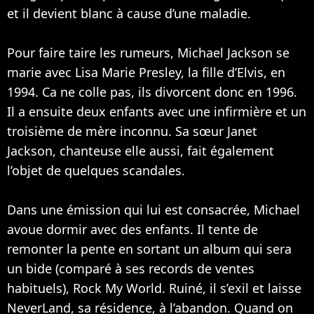
et il devient blanc à cause d’une maladie.
Pour faire taire les rumeurs, Michael Jackson se
marie avec Lisa Marie Presley, la fille d’Elvis, en
1994. Ca ne colle pas, ils divorcent donc en 1996.
Il a ensuite deux enfants avec une infirmière et un
troisième de mère inconnu. Sa sœur
Janet
Jackson
, chanteuse elle aussi, fait également
l’objet de quelques scandales.
Dans une émission qui lui est consacrée, Michael
avoue dormir avec des enfants. Il tente de
remonter la pente en sortant un album qui sera
un bide (comparé à ses records de ventes
habituels), Rock My World. Ruiné, il s’exil et laisse
NeverLand, sa résidence, à l’abandon. Quand on