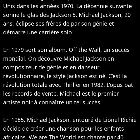
Unis dans les années 1970. La décennie suivante
sonne le glas des Jackson 5. Michael Jackson, 20
ans, éclipse ses frères de par son génie et
démarre une carrière solo.
En 1979 sort son album, Off the Wall, un succès
mondial. On découvre Michael Jackson en
compositeur de génie et en danseur
révolutionnaire, le style Jackson est né. C’est la
révolution totale avec Thriller en 1982. L’opus bat
les records de vente, Michael est le premier
artiste noir à connaître un tel succès.
En 1985, Michael Jackson, entouré de
Lionel Richie
décide de créer une chanson pour les enfants
africains. We are The World est chanté par 40