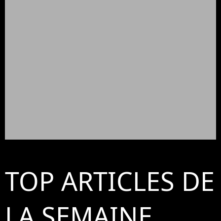
TOP ARTICLES DE
LA SEMAINE