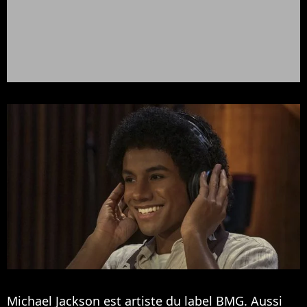
Michael Jackson est artiste du label BMG. Aussi