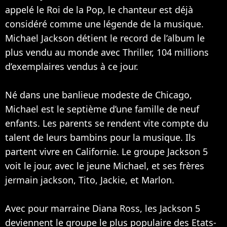
appelé le Roi de la Pop, le chanteur est déjà
considéré comme une légende de la musique.
Michael Jackson détient le record de l’album le
plus vendu au monde avec Thriller, 104 millions
d’exemplaires vendus à ce jour.
Né dans une banlieue modeste de Chicago,
Michael est le septième d’une famille de neuf
enfants. Les parents se rendent vite compte du
talent de leurs bambins pour la musique. Ils
partent vivre en Californie. Le groupe Jackson 5
voit le jour, avec le jeune Michael, et ses frères
jermain jackson, Tito, Jackie, et Marlon.
Avec pour marraine Diana Ross, les Jackson 5
deviennent le groupe le plus populaire des Etats-