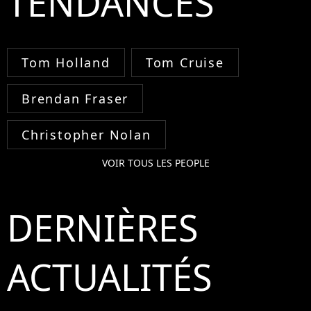
TENDANCES
Tom Holland
Tom Cruise
Brendan Fraser
Christopher Nolan
VOIR TOUS LES PEOPLE
DERNIÈRES
ACTUALITÉS