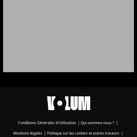
Conditions Générales d'Utilisation
|
Qui sommes-nous ?
|
Mentions légales
|
Politique sur les cookies et autres traceurs
|