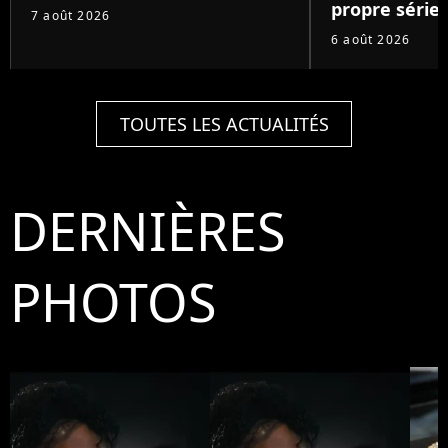
propre série
7 août 2026
6 août 2026
TOUTES LES ACTUALITÉS
DERNIÈRES
PHOTOS