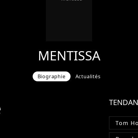
MENTISSA
Biographie
Actualités
e
TENDAN
Tom Ho