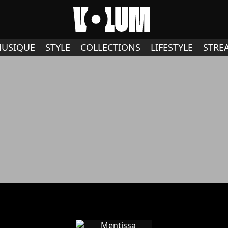
USIQUE
STYLE
COLLECTIONS
LIFESTYLE
STRE