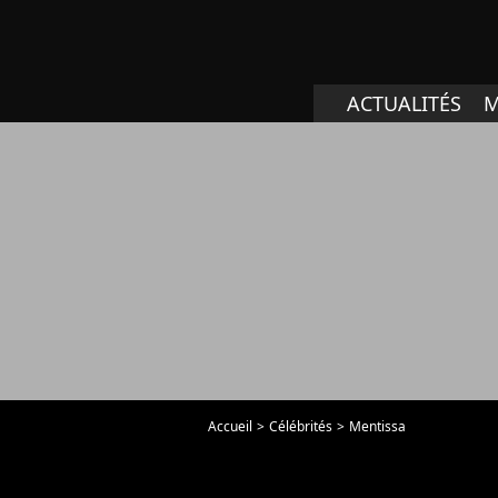
ACTUALITÉS
M
Accueil
Célébrités
Mentissa