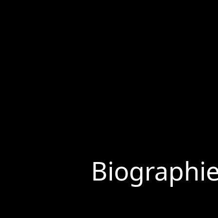
Biographi