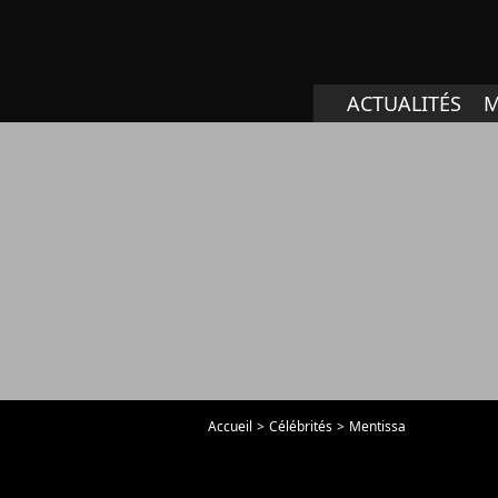
ACTUALITÉS
M
Accueil
Célébrités
Mentissa