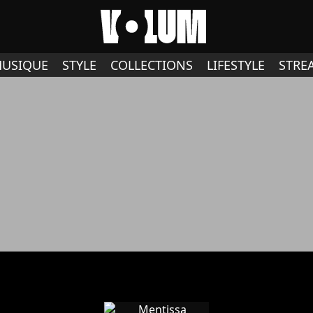
USIQUE
STYLE
COLLECTIONS
LIFESTYLE
STRE