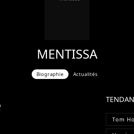
MENTISSA
Biographie
Actualités
e
TENDAN
Tom Ho