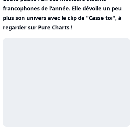
francophones de l'année. Elle dévoile un peu
plus son univers avec le clip de "Casse toi", à
regarder sur Pure Charts !