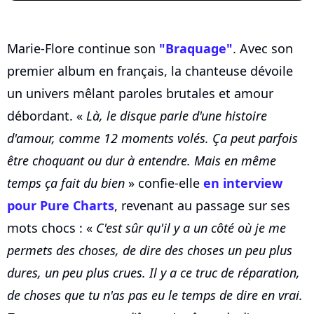
Marie-Flore continue son
"Braquage"
. Avec son
premier album en français, la chanteuse dévoile
un univers mêlant paroles brutales et amour
débordant. «
Là, le disque parle d'une histoire
d'amour, comme 12 moments volés. Ça peut parfois
être choquant ou dur à entendre. Mais en même
temps ça fait du bien
» confie-elle
en interview
pour Pure Charts
, revenant au passage sur ses
mots chocs : «
C'est sûr qu'il y a un côté où je me
permets des choses, de dire des choses un peu plus
dures, un peu plus crues. Il y a ce truc de réparation,
de choses que tu n'as pas eu le temps de dire en vrai.