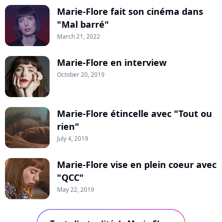
Marie-Flore fait son cinéma dans
"Mal barré"
March 21, 2022
Marie-Flore en interview
October 20, 2019
Marie-Flore étincelle avec "Tout ou
rien"
July 4, 2019
Marie-Flore vise en plein coeur avec
"QCC"
May 22, 2019