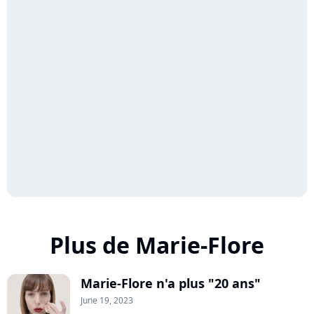
Plus de Marie-Flore
Marie-Flore n'a plus "20 ans"
June 19, 2023