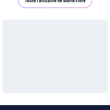
Toute l'actualité de Marie-Flore