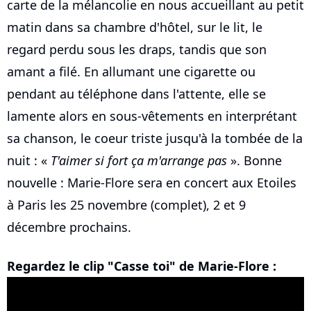
carte de la mélancolie en nous accueillant au petit
matin dans sa chambre d'hôtel, sur le lit, le
regard perdu sous les draps, tandis que son
amant a filé. En allumant une cigarette ou
pendant au téléphone dans l'attente, elle se
lamente alors en sous-vêtements en interprétant
sa chanson, le coeur triste jusqu'à la tombée de la
nuit : «
T'aimer si fort ça m'arrange pas
». Bonne
nouvelle : Marie-Flore sera en concert aux Etoiles
à Paris les 25 novembre (complet), 2 et 9
décembre prochains.
Regardez le clip "Casse toi" de Marie-Flore :