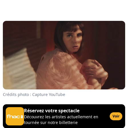
Crédits photo : Capture YouTube
Réservez votre spectacle
Voir
Découvrez les artistes actuellement en
tournée sur notre billetterie