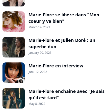
Marie-Flore se libère dans "Mon
coeur y va bien"
March 14, 2023
Marie-Flore et Julien Doré : un
superbe duo
January 20, 2023
Marie-Flore en interview
June 12, 2022
Marie-Flore enchaîne avec "Je sais
qu'il est tard"
May 8, 2022