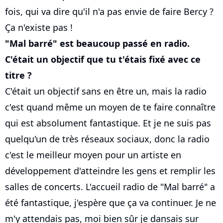
fois, qui va dire qu'il n'a pas envie de faire Bercy ?
Ça n'existe pas !
"Mal barré" est beaucoup passé en radio.
C'était un objectif que tu t'étais fixé avec ce
titre ?
C'était un objectif sans en être un, mais la radio
c'est quand même un moyen de te faire connaître
qui est absolument fantastique. Et je ne suis pas
quelqu'un de très réseaux sociaux, donc la radio
c'est le meilleur moyen pour un artiste en
développement d'atteindre les gens et remplir les
salles de concerts. L'accueil radio de "Mal barré" a
été fantastique, j'espère que ça va continuer. Je ne
m'y attendais pas, moi bien sûr je dansais sur