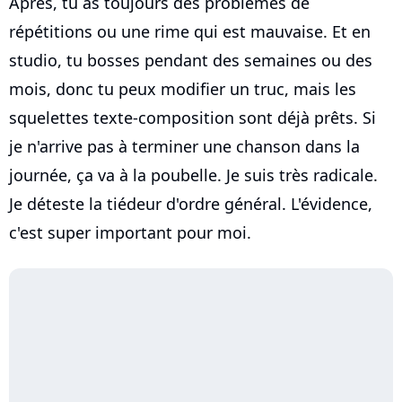
Après, tu as toujours des problèmes de
répétitions ou une rime qui est mauvaise. Et en
studio, tu bosses pendant des semaines ou des
mois, donc tu peux modifier un truc, mais les
squelettes texte-composition sont déjà prêts. Si
je n'arrive pas à terminer une chanson dans la
journée, ça va à la poubelle. Je suis très radicale.
Je déteste la tiédeur d'ordre général. L'évidence,
c'est super important pour moi.