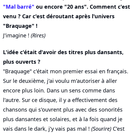
"Mal barré"
ou encore "20 ans". Comment c'est
venu ? Car c'est déroutant après l'univers
"Braquage" !
J'imagine !
(Rires)
L'idée c'était d'avoir des titres plus dansants,
plus ouverts ?
"Braquage" c'était mon premier essai en français.
Sur le deuxième, j'ai voulu m'autoriser à aller
encore plus loin. Dans un sens comme dans
l'autre. Sur ce disque, il y a effectivement des
chansons qui s'ouvrent plus avec des sonorités
plus dansantes et solaires, et à la fois quand je
vais dans le dark, j'y vais pas mal !
(Sourire)
C'est