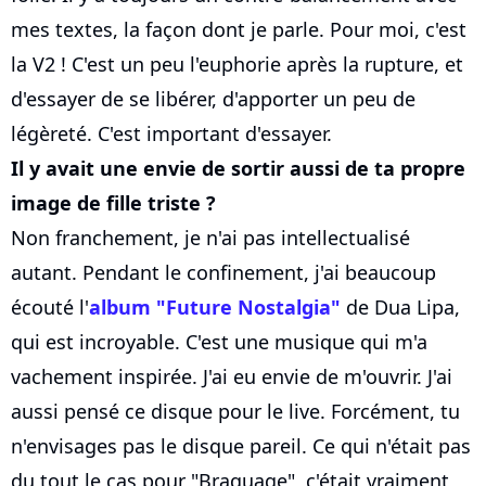
mes textes, la façon dont je parle. Pour moi, c'est
la V2 ! C'est un peu l'euphorie après la rupture, et
d'essayer de se libérer, d'apporter un peu de
légèreté. C'est important d'essayer.
Il y avait une envie de sortir aussi de ta propre
image de fille triste ?
Non franchement, je n'ai pas intellectualisé
autant. Pendant le confinement, j'ai beaucoup
écouté l'
album "Future Nostalgia"
de Dua Lipa,
qui est incroyable. C'est une musique qui m'a
vachement inspirée. J'ai eu envie de m'ouvrir. J'ai
aussi pensé ce disque pour le live. Forcément, tu
n'envisages pas le disque pareil. Ce qui n'était pas
du tout le cas pour "Braquage", c'était vraiment