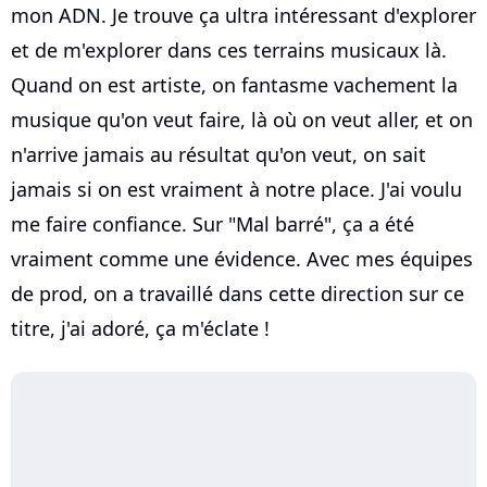
mon ADN. Je trouve ça ultra intéressant d'explorer
et de m'explorer dans ces terrains musicaux là.
Quand on est artiste, on fantasme vachement la
musique qu'on veut faire, là où on veut aller, et on
n'arrive jamais au résultat qu'on veut, on sait
jamais si on est vraiment à notre place. J'ai voulu
me faire confiance. Sur "Mal barré", ça a été
vraiment comme une évidence. Avec mes équipes
de prod, on a travaillé dans cette direction sur ce
titre, j'ai adoré, ça m'éclate !