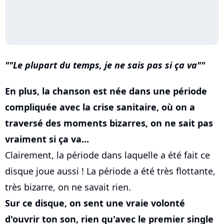
"Le plupart du temps, je ne sais pas si ça va"
En plus, la chanson est née dans une période
compliquée avec la crise sanitaire, où on a
traversé des moments bizarres, on ne sait pas
vraiment si ça va...
Clairement, la période dans laquelle a été fait ce
disque joue aussi ! La période a été très flottante,
très bizarre, on ne savait rien.
Sur ce disque, on sent une vraie volonté
d'ouvrir ton son, rien qu'avec le premier single