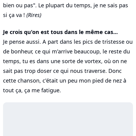
bien ou pas". Le plupart du temps, je ne sais pas
si ça va !
(Rires)
Je crois qu'on est tous dans le même cas...
Je pense aussi. A part dans les pics de tristesse ou
de bonheur, ce qui m'arrive beaucoup, le reste du
temps, tu es dans une sorte de vortex, où on ne
sait pas trop doser ce qui nous traverse. Donc
cette chanson, c'était un peu mon pied de nez à
tout ça, ça me fatigue.