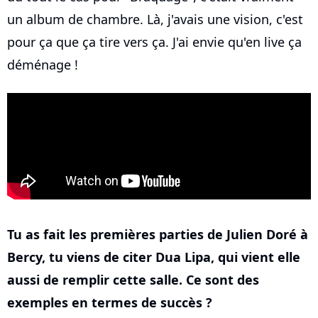
un album de chambre. Là, j'avais une vision, c'est
pour ça que ça tire vers ça. J'ai envie qu'en live ça
déménage !
Tu as fait les premières parties de Julien Doré à
Bercy, tu viens de citer Dua Lipa, qui vient elle
aussi de remplir cette salle. Ce sont des
exemples en termes de succès ?