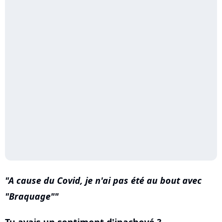
A cause du Covid, je n'ai pas été au bout avec
"Braquage"