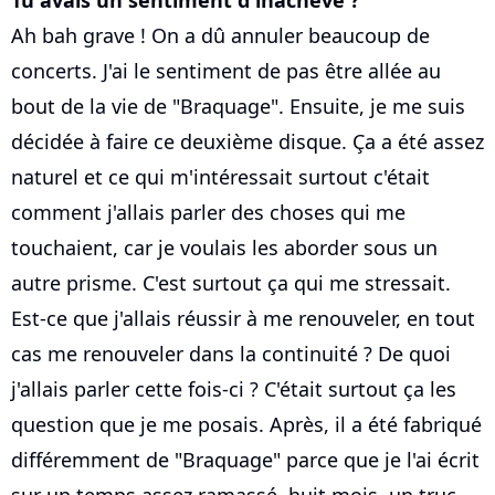
Tu avais un sentiment d'inachevé ?
Ah bah grave ! On a dû annuler beaucoup de
concerts. J'ai le sentiment de pas être allée au
bout de la vie de "Braquage". Ensuite, je me suis
décidée à faire ce deuxième disque. Ça a été assez
naturel et ce qui m'intéressait surtout c'était
comment j'allais parler des choses qui me
touchaient, car je voulais les aborder sous un
autre prisme. C'est surtout ça qui me stressait.
Est-ce que j'allais réussir à me renouveler, en tout
cas me renouveler dans la continuité ? De quoi
j'allais parler cette fois-ci ? C'était surtout ça les
question que je me posais. Après, il a été fabriqué
différemment de "Braquage" parce que je l'ai écrit