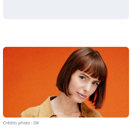
Crédits photo : DR