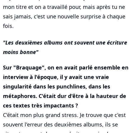
mon titre et on a travaillé pour, mais après tu ne
sais jamais, c'est une nouvelle surprise à chaque
fois.
Les deuxièmes albums ont souvent une écriture
moins bonne
Sur "Braquage", on en avait parlé ensemble en
interview à l'époque, il y avait une vraie
singularité dans les punchlines, dans les
métaphores. C'était dur d'être à la hauteur de
ces textes très impactants ?
C'était mon plus grand stress. Je trouve que c'est
souvent l'erreur des deuxièmes albums, ils se