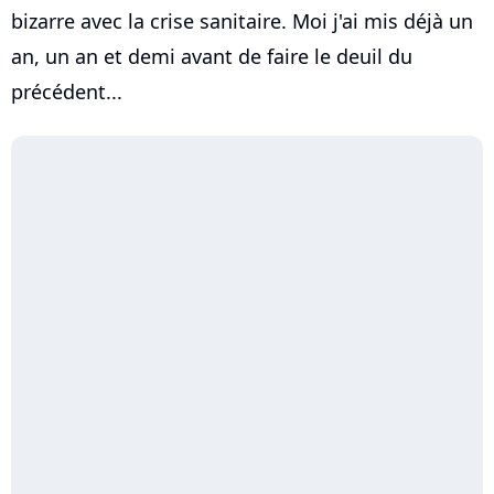
bizarre avec la crise sanitaire. Moi j'ai mis déjà un
an, un an et demi avant de faire le deuil du
précédent...