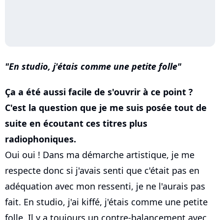
En studio, j'étais comme une petite folle
Ça a été aussi facile de s'ouvrir à ce point ?
C'est la question que je me suis posée tout de
suite en écoutant ces titres plus
radiophoniques.
Oui oui ! Dans ma démarche artistique, je me
respecte donc si j'avais senti que c'était pas en
adéquation avec mon ressenti, je ne l'aurais pas
fait. En studio, j'ai kiffé, j'étais comme une petite
folle. Il y a toujours un contre-balancement avec