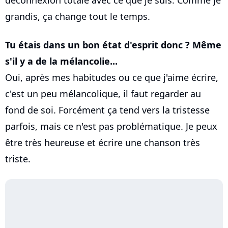
déconnexion totale avec ce que je suis. Comme je
grandis, ça change tout le temps.
Tu étais dans un bon état d'esprit donc ? Même
s'il y a de la mélancolie...
Oui, après mes habitudes ou ce que j'aime écrire,
c'est un peu mélancolique, il faut regarder au
fond de soi. Forcément ça tend vers la tristesse
parfois, mais ce n'est pas problématique. Je peux
être très heureuse et écrire une chanson très
triste.