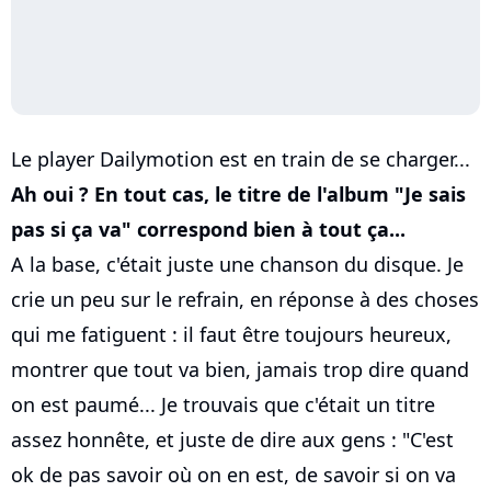
Le player Dailymotion est en train de se charger...
Ah oui ? En tout cas, le titre de l'album "Je sais
pas si ça va" correspond bien à tout ça...
A la base, c'était juste une chanson du disque. Je
crie un peu sur le refrain, en réponse à des choses
qui me fatiguent : il faut être toujours heureux,
montrer que tout va bien, jamais trop dire quand
on est paumé... Je trouvais que c'était un titre
assez honnête, et juste de dire aux gens : "C'est
ok de pas savoir où on en est, de savoir si on va