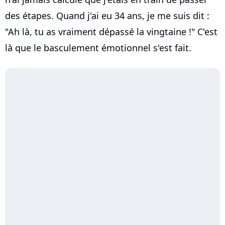
des étapes. Quand j'ai eu 34 ans, je me suis dit :
"Ah là, tu as vraiment dépassé la vingtaine !" C'est
là que le basculement émotionnel s'est fait.