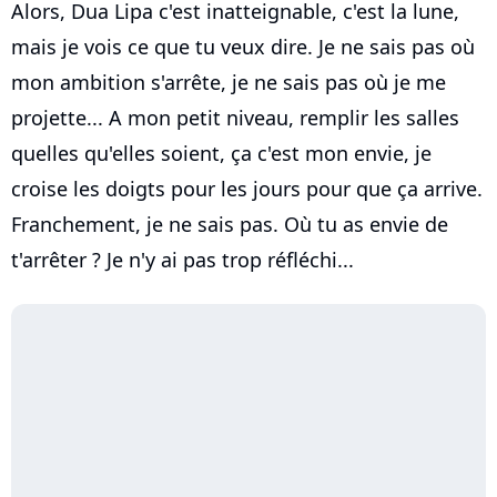
Alors, Dua Lipa c'est inatteignable, c'est la lune,
mais je vois ce que tu veux dire. Je ne sais pas où
mon ambition s'arrête, je ne sais pas où je me
projette... A mon petit niveau, remplir les salles
quelles qu'elles soient, ça c'est mon envie, je
croise les doigts pour les jours pour que ça arrive.
Franchement, je ne sais pas. Où tu as envie de
t'arrêter ? Je n'y ai pas trop réfléchi...