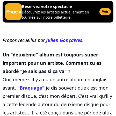
Réservez votre spectacle
Voir
Découvrez les artistes actuellement en
tournée sur notre billetterie
Propos recueillis par
Julien Gonçalves
.
Un "deuxième" album est toujours super
important pour un artiste. Comment tu as
abordé "Je sais pas si ça va" ?
Oui, même s'il y a eu un autre album en anglais
avant,
"Braquage"
je dis souvent que c'est mon
premier disque, c'est mon départ. C'est vrai qu'il y
a cette légende autour du deuxième disque pour
les artistes... Il a été conçu dans une période ultra