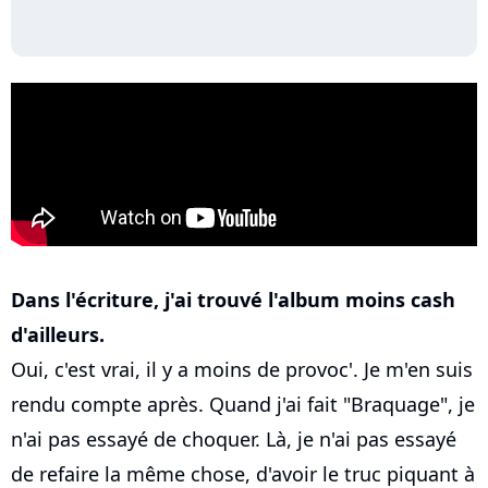
Dans l'écriture, j'ai trouvé l'album moins cash
d'ailleurs.
Oui, c'est vrai, il y a moins de provoc'. Je m'en suis
rendu compte après. Quand j'ai fait "Braquage", je
n'ai pas essayé de choquer. Là, je n'ai pas essayé
de refaire la même chose, d'avoir le truc piquant à