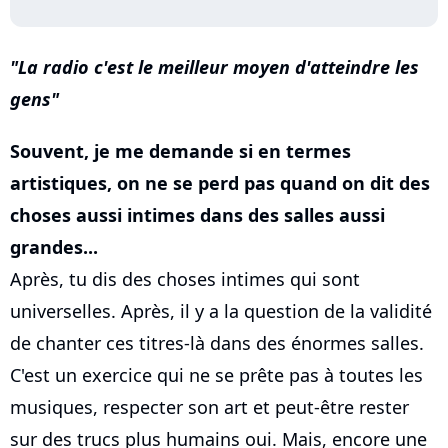
La radio c'est le meilleur moyen d'atteindre les
gens
Souvent, je me demande si en termes
artistiques, on ne se perd pas quand on dit des
choses aussi intimes dans des salles aussi
grandes...
Après, tu dis des choses intimes qui sont
universelles. Après, il y a la question de la validité
de chanter ces titres-là dans des énormes salles.
C'est un exercice qui ne se prête pas à toutes les
musiques, respecter son art et peut-être rester
sur des trucs plus humains oui. Mais, encore une