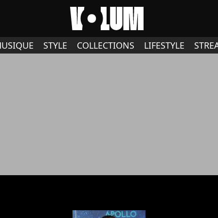
USIQUE
STYLE
COLLECTIONS
LIFESTYLE
STRE