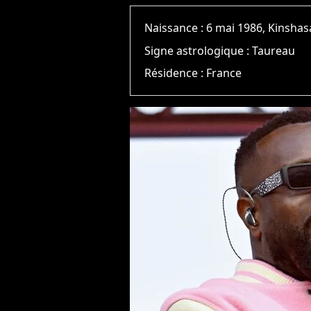
Naissance :
6 mai 1986, Kinshas
Signe astrologique :
Taureau
Résidence :
France