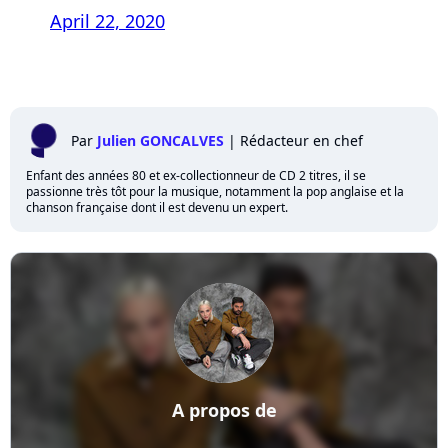
April 22, 2020
Par
Julien GONCALVES
|
Rédacteur en chef
Enfant des années 80 et ex-collectionneur de CD 2 titres, il se
passionne très tôt pour la musique, notamment la pop anglaise et la
chanson française dont il est devenu un expert.
A propos de