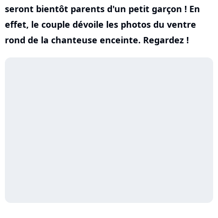
seront bientôt parents d'un petit garçon ! En
effet, le couple dévoile les photos du ventre
rond de la chanteuse enceinte. Regardez !