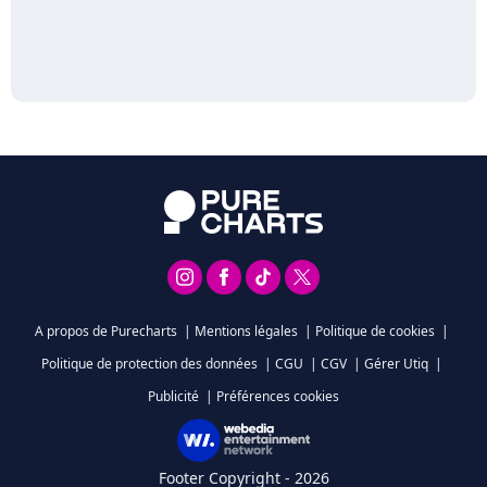
A propos de Purecharts
|
Mentions légales
|
Politique de cookies
|
Politique de protection des données
|
CGU
|
CGV
|
Gérer Utiq
|
Publicité
|
Préférences cookies
Footer Copyright - 2026