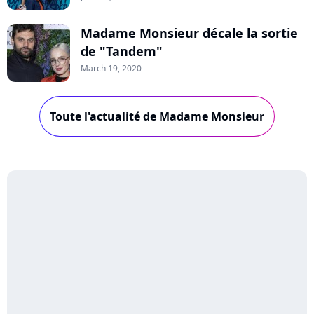
Madame Monsieur décale la sortie
de "Tandem"
March 19, 2020
Toute l'actualité de Madame Monsieur