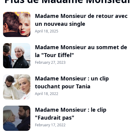
Madame Monsieur de retour avec
un nouveau single
April 18, 2025
Madame Monsieur au sommet de
la "Tour Eiffel"
February 27, 2023
Madame Monsieur : un clip
touchant pour Tania
April 18, 2022
Madame Monsieur : le clip
"Faudrait pas"
February 17, 2022