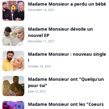
Madame Monsieur a perdu un bébé
December 14, 2021
Madame Monsieur dévoile un
nouvel EP
December 11, 2021
Madame Monsieur : nouveau single
!
October 29, 2021
Madame Monsieur ont "Quelqu'un
pour toi"
June 12, 2021
Madame Monsieur ont les "Coeurs