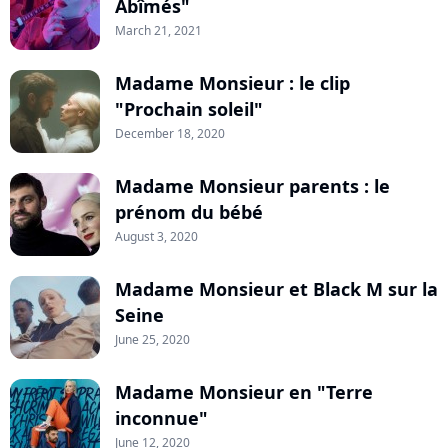
Abîmés"
March 21, 2021
Madame Monsieur : le clip
"Prochain soleil"
December 18, 2020
Madame Monsieur parents : le
prénom du bébé
August 3, 2020
Madame Monsieur et Black M sur la
Seine
June 25, 2020
Madame Monsieur en "Terre
inconnue"
June 12, 2020