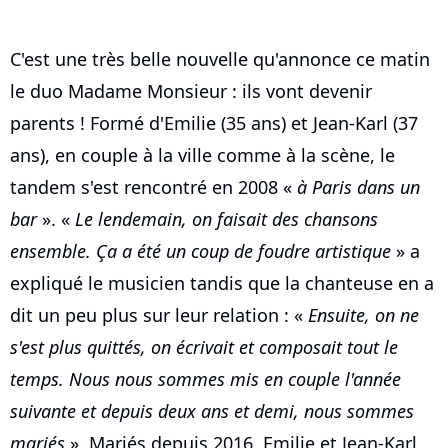
C'est une très belle nouvelle qu'annonce ce matin
le duo Madame Monsieur : ils vont devenir
parents ! Formé d'Emilie (35 ans) et Jean-Karl (37
ans), en couple à la ville comme à la scène, le
tandem s'est rencontré en 2008 «
à Paris dans un
bar
». «
Le lendemain, on faisait des chansons
ensemble. Ça a été un coup de foudre artistique
» a
expliqué le musicien tandis que la chanteuse en a
dit un peu plus sur leur relation : «
Ensuite, on ne
s'est plus quittés, on écrivait et composait tout le
temps. Nous nous sommes mis en couple l'année
suivante et depuis deux ans et demi, nous sommes
mariés
». Mariés depuis 2016, Emilie et Jean-Karl