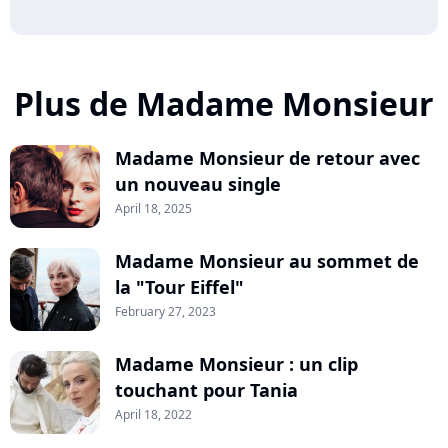
Plus de Madame Monsieur
Madame Monsieur de retour avec
un nouveau single
April 18, 2025
Madame Monsieur au sommet de
la "Tour Eiffel"
February 27, 2023
Madame Monsieur : un clip
touchant pour Tania
April 18, 2022