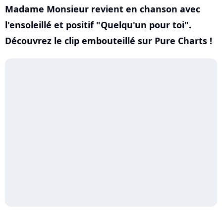
Madame Monsieur revient en chanson avec
l'ensoleillé et positif "Quelqu'un pour toi".
Découvrez le clip embouteillé sur Pure Charts !