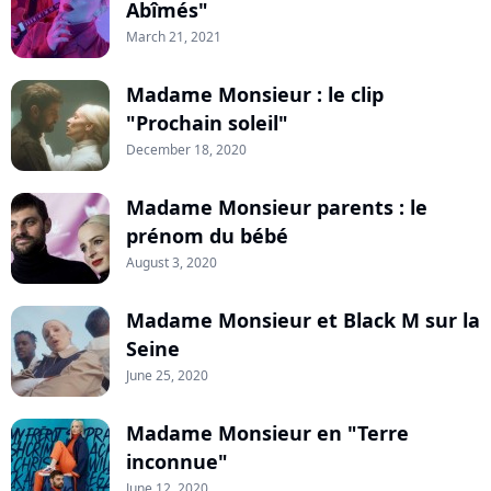
Abîmés"
March 21, 2021
Madame Monsieur : le clip
"Prochain soleil"
December 18, 2020
Madame Monsieur parents : le
prénom du bébé
August 3, 2020
Madame Monsieur et Black M sur la
Seine
June 25, 2020
Madame Monsieur en "Terre
inconnue"
June 12, 2020