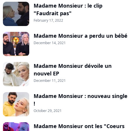
Madame Monsieur : le clip
"Faudrait pas"
February 17, 2022
Madame Monsieur a perdu un bébé
December 14, 2021
Madame Monsieur dévoile un
nouvel EP
December 11, 2021
Madame Monsieur : nouveau single
!
October 29, 2021
Madame Monsieur ont les "Coeurs