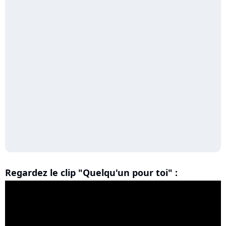
Regardez le clip "Quelqu'un pour toi" :