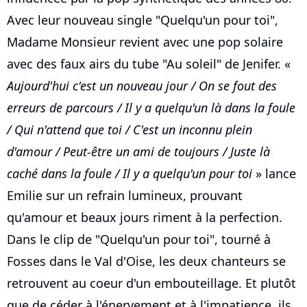
Avec leur nouveau single "Quelqu'un pour toi",
Madame Monsieur revient avec une pop solaire
avec des faux airs du tube "Au soleil" de Jenifer. «
Aujourd'hui c'est un nouveau jour / On se fout des
erreurs de parcours / Il y a quelqu'un là dans la foule
/ Qui n'attend que toi / C'est un inconnu plein
d'amour / Peut-être un ami de toujours / Juste là
caché dans la foule / Il y a quelqu'un pour toi
» lance
Emilie sur un refrain lumineux, prouvant
qu'amour et beaux jours riment à la perfection.
Dans le clip de "Quelqu'un pour toi", tourné à
Fosses dans le Val d'Oise, les deux chanteurs se
retrouvent au coeur d'un embouteillage. Et plutôt
que de céder à l'énervement et à l'impatience, ils