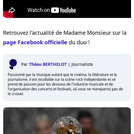
Retrouvez l'actualité de Madame Monsieur sur la
page Facebook officielle
du duo !
Par
Théau BERTHELOT
|
Journaliste
Passionné par la musique autant que le cinéma, la littérature et le
journalisme, il est incollable sur la scène rock indépendante et se
prend de passion pour les dessous de l'industrie musicale et de
l'organisation des concerts et festivals, où vous ne manquerez pas de
le croiser.