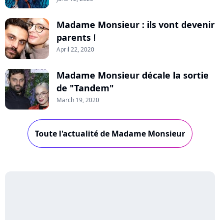
Madame Monsieur : ils vont devenir
parents !
April 22, 2020
Madame Monsieur décale la sortie
de "Tandem"
March 19, 2020
Toute l'actualité de Madame Monsieur