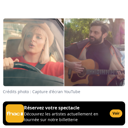
Crédits photo : Capture d'écran YouTube
Réservez votre spectacle
Voir
Découvrez les artistes actuellement en
tournée sur notre billetterie