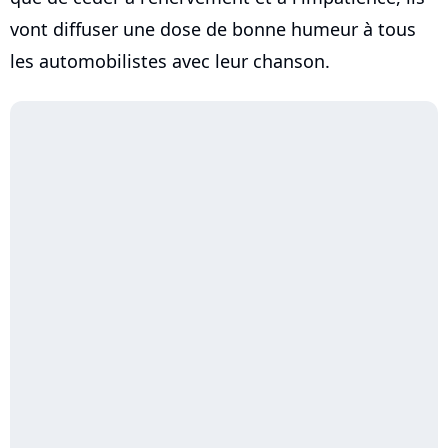
vont diffuser une dose de bonne humeur à tous
les automobilistes avec leur chanson.