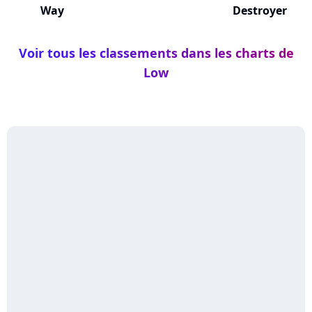
Way
Destroyer
Voir tous les classements dans les charts de
Low