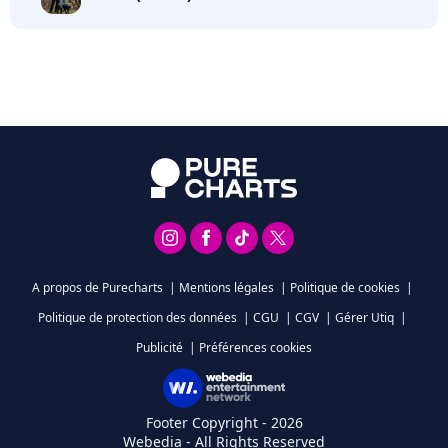
A propos de Purecharts
|
Mentions légales
|
Politique de cookies
|
Politique de protection des données
|
CGU
|
CGV
|
Gérer Utiq
|
Publicité
|
Préférences cookies
Footer Copyright - 2026
Webedia - All Rights Reserved