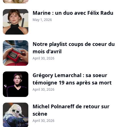
Marine : un duo avec Félix Radu
May 1, 2026
Notre playlist coups de coeur du
mois d'avril
April 30, 2026
Grégory Lemarchal : sa soeur
témoigne 19 ans après sa mort
April 30, 2026
Michel Polnareff de retour sur
scène
April 30, 2026