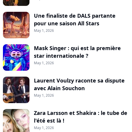
Une finaliste de DALS partante
pour une saison All Stars
May 1, 2026
Mask Singer : qui est la première
star internationale ?
May 1, 2026
Laurent Voulzy raconte sa dispute
avec Alain Souchon
May 1, 2026
Zara Larsson et Shakira : le tube de
l'été est là !
May 1, 2026