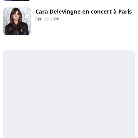
Cara Delevingne en concert à Paris
April 29, 2026