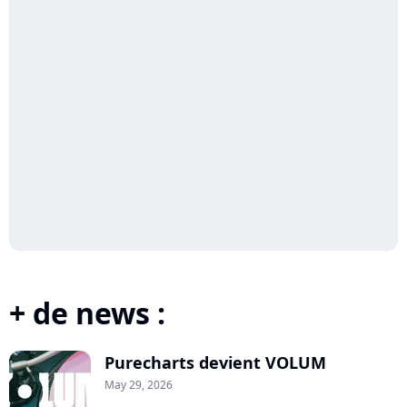
+ de news :
Purecharts devient VOLUM
May 29, 2026