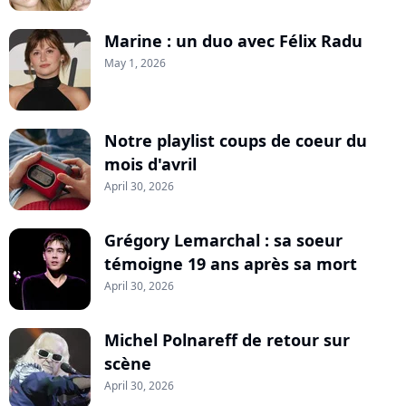
Marine : un duo avec Félix Radu
May 1, 2026
Notre playlist coups de coeur du
mois d'avril
April 30, 2026
Grégory Lemarchal : sa soeur
témoigne 19 ans après sa mort
April 30, 2026
Michel Polnareff de retour sur
scène
April 30, 2026