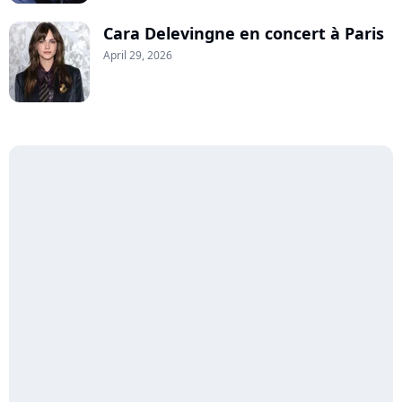
Cara Delevingne en concert à Paris
April 29, 2026