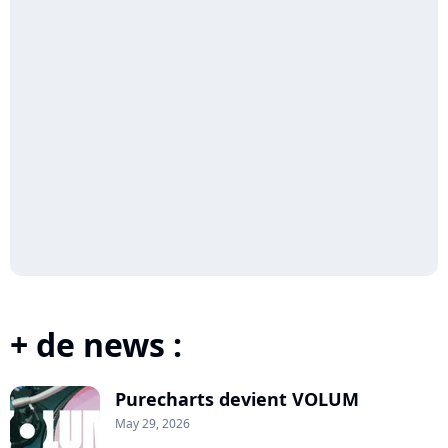
+ de news :
Purecharts devient VOLUM
May 29, 2026