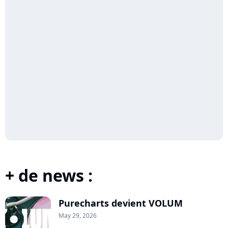
+ de news :
Purecharts devient VOLUM
May 29, 2026