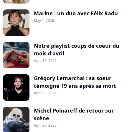
Marine : un duo avec Félix Radu
May 1, 2026
Notre playlist coups de coeur du
mois d'avril
April 30, 2026
Grégory Lemarchal : sa soeur
témoigne 19 ans après sa mort
April 30, 2026
Michel Polnareff de retour sur
scène
April 30, 2026