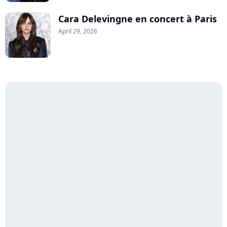
Cara Delevingne en concert à Paris
April 29, 2026