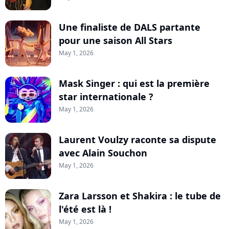
Une finaliste de DALS partante
pour une saison All Stars
May 1, 2026
Mask Singer : qui est la première
star internationale ?
May 1, 2026
Laurent Voulzy raconte sa dispute
avec Alain Souchon
May 1, 2026
Zara Larsson et Shakira : le tube de
l'été est là !
May 1, 2026