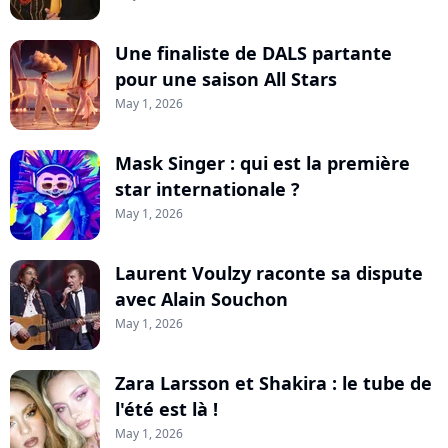
Une finaliste de DALS partante
pour une saison All Stars
May 1, 2026
Mask Singer : qui est la première
star internationale ?
May 1, 2026
Laurent Voulzy raconte sa dispute
avec Alain Souchon
May 1, 2026
Zara Larsson et Shakira : le tube de
l'été est là !
May 1, 2026