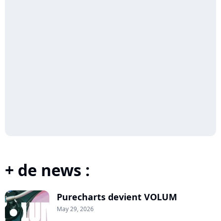
+ de news :
Purecharts devient VOLUM
May 29, 2026