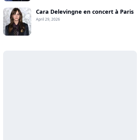
Cara Delevingne en concert à Paris
April 29, 2026