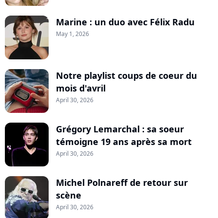
Marine : un duo avec Félix Radu
May 1, 2026
Notre playlist coups de coeur du
mois d'avril
April 30, 2026
Grégory Lemarchal : sa soeur
témoigne 19 ans après sa mort
April 30, 2026
Michel Polnareff de retour sur
scène
April 30, 2026