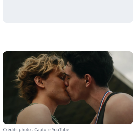
Crédits photo : Capture YouTube