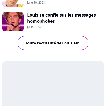
June 10, 2023
Louis se confie sur les messages
homophobes
June 9, 2023
Toute l'actualité de Louis Albi