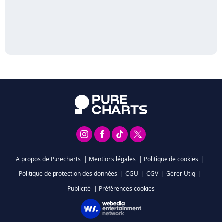
A propos de Purecharts
|
Mentions légales
|
Politique de cookies
|
Politique de protection des données
|
CGU
|
CGV
|
Gérer Utiq
|
Publicité
|
Préférences cookies