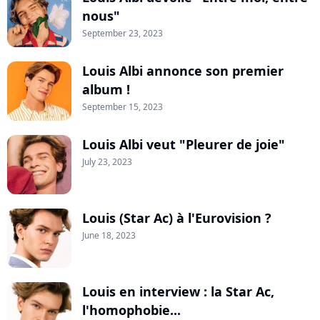
nous"
September 23, 2023
Louis Albi annonce son premier
album !
September 15, 2023
Louis Albi veut "Pleurer de joie"
July 23, 2023
Louis (Star Ac) à l'Eurovision ?
June 18, 2023
Louis en interview : la Star Ac,
l'homophobie...