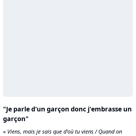
"Je parle d'un garçon donc j'embrasse un
garçon"
«
Viens, mais je sais que d'où tu viens / Quand on