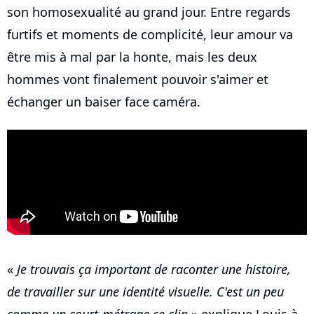
son homosexualité au grand jour. Entre regards
furtifs et moments de complicité, leur amour va
être mis à mal par la honte, mais les deux
hommes vont finalement pouvoir s'aimer et
échanger un baiser face caméra.
«
Je trouvais ça important de raconter une histoire,
de travailler sur une identité visuelle. C'est un peu
comme un court-métrage ce clip
» explique Louis à