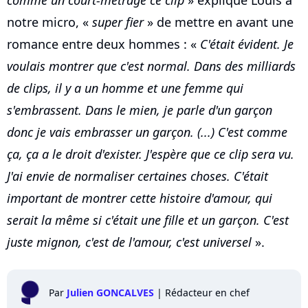
notre micro, «
super fier
» de mettre en avant une
romance entre deux hommes : «
C'était évident. Je
voulais montrer que c'est normal. Dans des milliards
de clips, il y a un homme et une femme qui
s'embrassent. Dans le mien, je parle d'un garçon
donc je vais embrasser un garçon. (...) C'est comme
ça, ça a le droit d'exister. J'espère que ce clip sera vu.
J'ai envie de normaliser certaines choses. C'était
important de montrer cette histoire d'amour, qui
serait la même si c'était une fille et un garçon. C'est
juste mignon, c'est de l'amour, c'est universel
».
Par
Julien GONCALVES
|
Rédacteur en chef