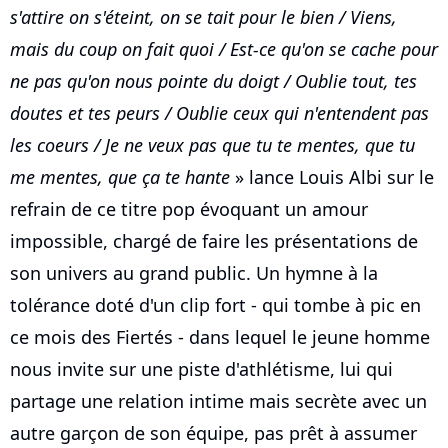
s'attire on s'éteint, on se tait pour le bien / Viens,
mais du coup on fait quoi / Est-ce qu'on se cache pour
ne pas qu'on nous pointe du doigt / Oublie tout, tes
doutes et tes peurs / Oublie ceux qui n'entendent pas
les coeurs / Je ne veux pas que tu te mentes, que tu
me mentes, que ça te hante
» lance Louis Albi sur le
refrain de ce titre pop évoquant un amour
impossible, chargé de faire les présentations de
son univers au grand public. Un hymne à la
tolérance doté d'un clip fort - qui tombe à pic en
ce mois des Fiertés - dans lequel le jeune homme
nous invite sur une piste d'athlétisme, lui qui
partage une relation intime mais secrète avec un
autre garçon de son équipe, pas prêt à assumer