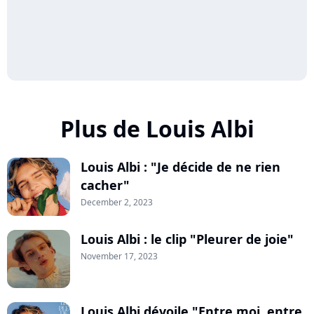
Plus de Louis Albi
Louis Albi : "Je décide de ne rien
cacher"
December 2, 2023
Louis Albi : le clip "Pleurer de joie"
November 17, 2023
Louis Albi dévoile "Entre moi, entre