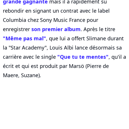
grande gagnante
mais il a rapidement su
rebondir en signant un contrat avec le label
Columbia chez Sony Music France pour
enregistrer
son premier album
. Après le titre
"Même pas mal"
, que lui a offert Slimane durant
la "Star Academy", Louis Albi lance désormais sa
carrière avec le single
"Que tu te mentes"
, qu'il a
écrit et qui est produit par Marsö (Pierre de
Maere, Suzane).