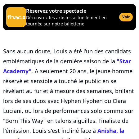
Réservez votre spectacle
Voir
Découvrez les artistes actuellement en
tournée sur notre billetterie
Sans aucun doute, Louis a été l'un des candidats
emblématiques de la dernière saison de la
"Star
Academy"
. A seulement 20 ans, le jeune homme
réservé et sensible a touché le public en se
révélant au fur et à mesure des semaines, brillant
lors de ses duos avec Hyphen Hyphen ou Clara
Luciani, ou lors de performances solo comme sur
"Born This Way" en talons aiguilles. Finaliste de
l'émission, Louis s'est incliné face à
Anisha, la