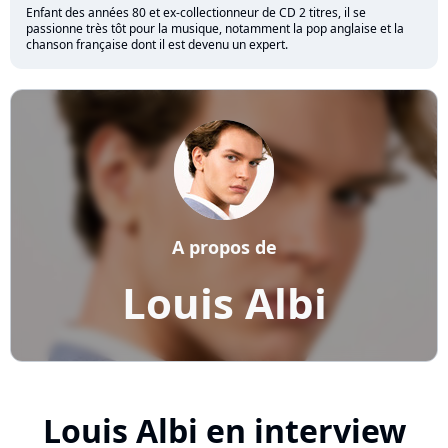
Enfant des années 80 et ex-collectionneur de CD 2 titres, il se
passionne très tôt pour la musique, notamment la pop anglaise et la
chanson française dont il est devenu un expert.
A propos de
Louis Albi
Louis Albi en interview