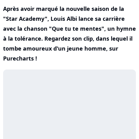
Après avoir marqué la nouvelle saison de la
"Star Academy", Louis Albi lance sa carrière
avec la chanson "Que tu te mentes", un hymne
à la tolérance. Regardez son clip, dans lequel il
tombe amoureux d'un jeune homme, sur
Purecharts !