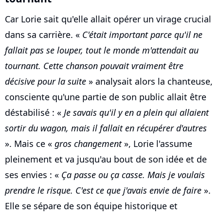
Car Lorie sait qu'elle allait opérer un virage crucial
dans sa carrière. «
C'était important parce qu'il ne
fallait pas se louper, tout le monde m'attendait au
tournant. Cette chanson pouvait vraiment être
décisive pour la suite
» analysait alors la chanteuse,
consciente qu'une partie de son public allait être
déstabilisé : «
Je savais qu'il y en a plein qui allaient
sortir du wagon, mais il fallait en récupérer d'autres
». Mais ce «
gros changement
», Lorie l'assume
pleinement et va jusqu'au bout de son idée et de
ses envies : «
Ça passe ou ça casse. Mais je voulais
prendre le risque. C'est ce que j'avais envie de faire
».
Elle se sépare de son équipe historique et