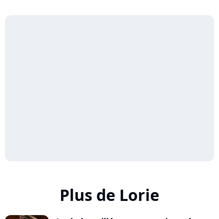
Plus de Lorie