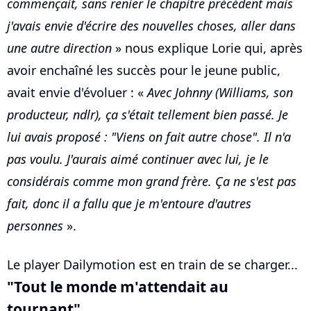
commençait, sans renier le chapitre précédent mais
j'avais envie d'écrire des nouvelles choses, aller dans
une autre direction
» nous explique Lorie qui, après
avoir enchaîné les succès pour le jeune public,
avait envie d'évoluer : «
Avec Johnny (Williams, son
producteur, ndlr), ça s'était tellement bien passé. Je
lui avais proposé : "Viens on fait autre chose". Il n'a
pas voulu. J'aurais aimé continuer avec lui, je le
considérais comme mon grand frère. Ça ne s'est pas
fait, donc il a fallu que je m'entoure d'autres
personnes
».
Le player Dailymotion est en train de se charger...
"Tout le monde m'attendait au
tournant"