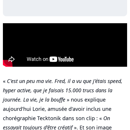
«
C'est un peu ma vie. Fred, il a vu que j'étais speed,
hyper active, que je faisais 15.000 trucs dans la
journée. La vie, je la bouffe
» nous explique
aujourd'hui Lorie, amusée d'avoir inclus une
chorégraphie Tecktonik dans son clip : «
On
essayait toujours d'être créatif
». Et son image