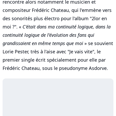
rencontre alors notamment le musicien et
compositeur Frédéric Chateau, qui l'emmène vers
des sonorités plus électro pour l'album "2lor en
moi ?". «
C'était dans ma continuité logique, dans la
continuité logique de l'évolution des fans qui
grandissaient en même temps que moi
» se souvient
Lorie Pester, très à l'aise avec "Je vais vite", le
premier single écrit spécialement pour elle par
Frédéric Chateau, sous le pseudonyme Asdorve.