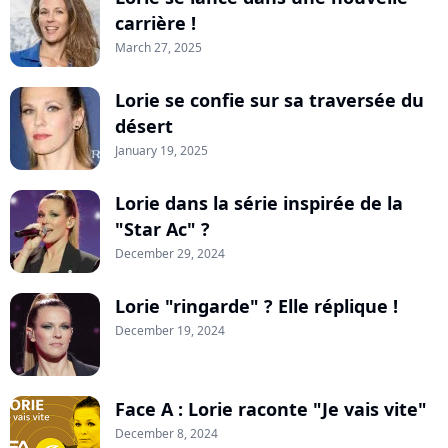
carrière !
March 27, 2025
Lorie se confie sur sa traversée du
désert
January 19, 2025
Lorie dans la série inspirée de la
"Star Ac" ?
December 29, 2024
Lorie "ringarde" ? Elle réplique !
December 19, 2024
Face A : Lorie raconte "Je vais vite"
December 8, 2024