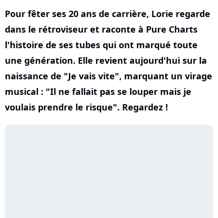
Pour fêter ses 20 ans de carrière, Lorie regarde
dans le rétroviseur et raconte à Pure Charts
l'histoire de ses tubes qui ont marqué toute
une génération. Elle revient aujourd'hui sur la
naissance de "Je vais vite", marquant un virage
musical : "Il ne fallait pas se louper mais je
voulais prendre le risque". Regardez !