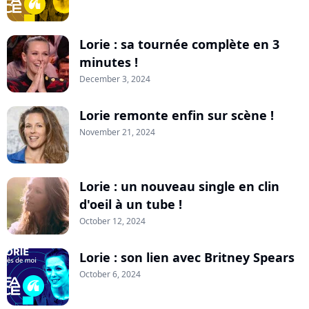
Lorie : sa tournée complète en 3
minutes !
December 3, 2024
Lorie remonte enfin sur scène !
November 21, 2024
Lorie : un nouveau single en clin
d'oeil à un tube !
October 12, 2024
Lorie : son lien avec Britney Spears
October 6, 2024