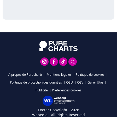
A propos de Purecharts
|
Mentions légales
|
Politique de cookies
|
Politique de protection des données
|
CGU
|
CGV
|
Gérer Utiq
|
Publicité
|
Préférences cookies
Footer Copyright - 2026
Webedia - All Rights Reserved