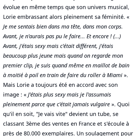
évolue en même temps que son univers musical,
Lorie embrassant alors pleinement sa féminité. «
Je me sentais bien dans ma tête, dans mon corps.
Avant, je n'aurais pas pu le faire... Et encore ! (...)
Avant, j'étais sexy mais c'était différent, j'étais
beaucoup plus jeune mais quand on regarde mon
premier clip, je suis quand même en maillot de bain
à moitié à poil en train de faire du roller à Miami
».
Mais Lorie a toujours été en accord avec son
image : «
J'étais plus sexy mais je l'assumais
pleinement parce que c'était jamais vulgaire
». Quoi
qu'il en soit, "Je vais vite" devient un tube, se
classant 3ème des ventes en France et s'écoule à
près de 80.000 exemplaires. Un soulagement pour