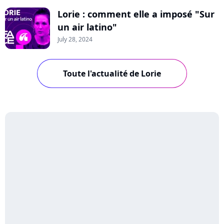
Lorie : comment elle a imposé "Sur
un air latino"
July 28, 2024
Toute l'actualité de Lorie