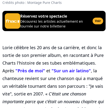
Crédits photo : Montage Pure Charts
Réservez votre spectacle
Voir
Découvrez les artistes actuellement en
tournée sur notre billetterie
Lorie célèbre les 20 ans de sa carrière, et donc la
sortie de son premier album, en racontant à Pure
Charts l'histoire de ses tubes emblématiques.
Après
"Près de moi"
et
"Sur un air latino"
, la
chanteuse revient sur une chanson qui a marqué
un véritable tournant dans son parcours : "Je vais
vite", sortie en 2007. «
C'était une chanson
importante parce que c'était un nouveau chapitre qui