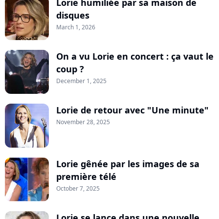
Lorie humiliée par sa maison de
disques
March 1, 2026
On a vu Lorie en concert : ça vaut le
coup ?
December 1, 2025
Lorie de retour avec "Une minute"
November 28, 2025
Lorie gênée par les images de sa
première télé
October 7, 2025
Lorie se lance dans une nouvelle