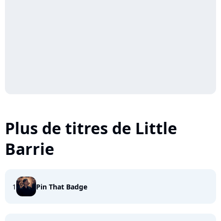
Plus de titres de Little
Barrie
1
Pin That Badge