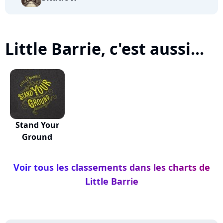
Little Barrie, c'est aussi...
Stand Your
Ground
Voir tous les classements dans les charts de
Little Barrie