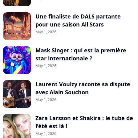
Une finaliste de DALS partante
pour une saison All Stars
May 1, 2026
Mask Singer : qui est la première
star internationale ?
May 1, 2026
Laurent Voulzy raconte sa dispute
avec Alain Souchon
May 1, 2026
Zara Larsson et Shakira : le tube de
l'été est là !
May 1, 2026