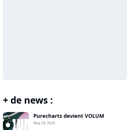
+ de news :
Purecharts devient VOLUM
May 29, 2026