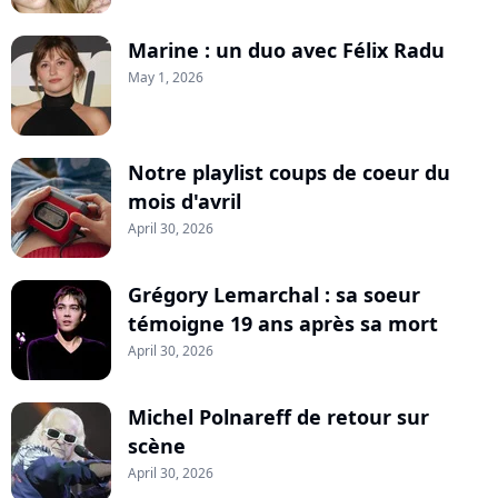
Marine : un duo avec Félix Radu
May 1, 2026
Notre playlist coups de coeur du
mois d'avril
April 30, 2026
Grégory Lemarchal : sa soeur
témoigne 19 ans après sa mort
April 30, 2026
Michel Polnareff de retour sur
scène
April 30, 2026