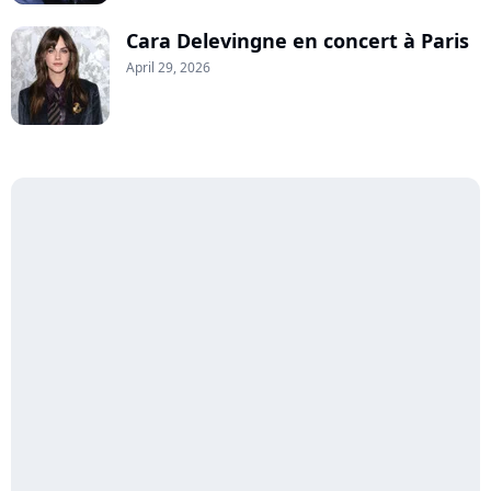
Cara Delevingne en concert à Paris
April 29, 2026