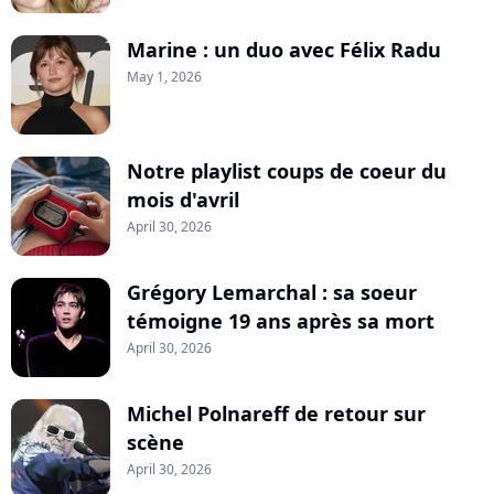
Marine : un duo avec Félix Radu
May 1, 2026
Notre playlist coups de coeur du
mois d'avril
April 30, 2026
Grégory Lemarchal : sa soeur
témoigne 19 ans après sa mort
April 30, 2026
Michel Polnareff de retour sur
scène
April 30, 2026