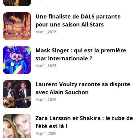
Une finaliste de DALS partante
pour une saison All Stars
May 1, 2026
Mask Singer : qui est la première
star internationale ?
May 1, 2026
Laurent Voulzy raconte sa dispute
avec Alain Souchon
May 1, 2026
Zara Larsson et Shakira : le tube de
l'été est là !
May 1, 2026