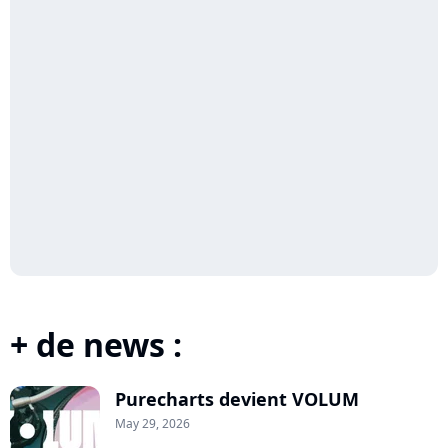
+ de news :
Purecharts devient VOLUM
May 29, 2026