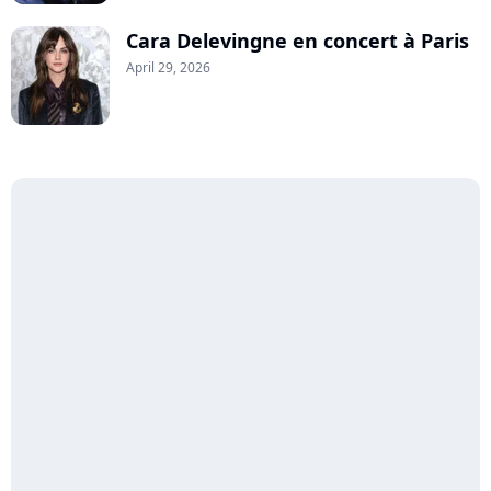
Cara Delevingne en concert à Paris
April 29, 2026