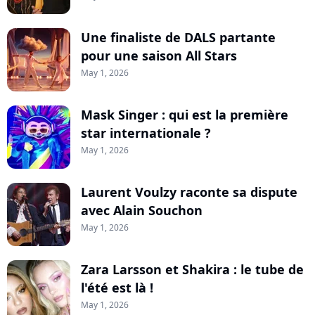
Une finaliste de DALS partante
pour une saison All Stars
May 1, 2026
Mask Singer : qui est la première
star internationale ?
May 1, 2026
Laurent Voulzy raconte sa dispute
avec Alain Souchon
May 1, 2026
Zara Larsson et Shakira : le tube de
l'été est là !
May 1, 2026