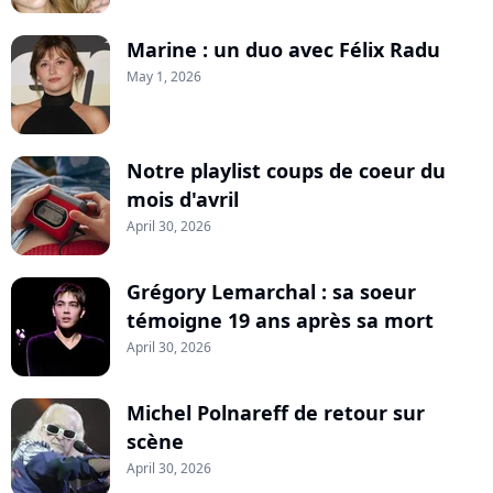
Marine : un duo avec Félix Radu
May 1, 2026
Notre playlist coups de coeur du
mois d'avril
April 30, 2026
Grégory Lemarchal : sa soeur
témoigne 19 ans après sa mort
April 30, 2026
Michel Polnareff de retour sur
scène
April 30, 2026