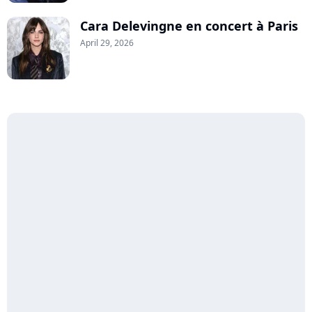
Cara Delevingne en concert à Paris
April 29, 2026