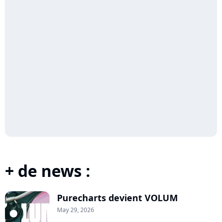
+ de news :
Purecharts devient VOLUM
May 29, 2026